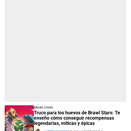
Brawl Stars
Truco para los huevos de Brawl Stars: Te
enseño cómo conseguir recompensas
legendarias, míticas y épicas