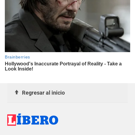
Regresar al inicio