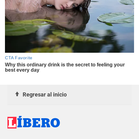
Regresar al inicio