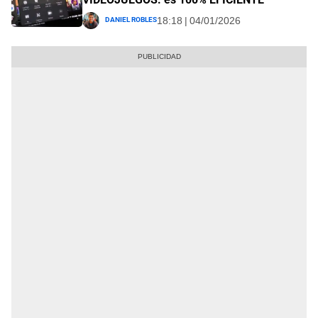
Daniel Robles
18:18 | 04/01/2026