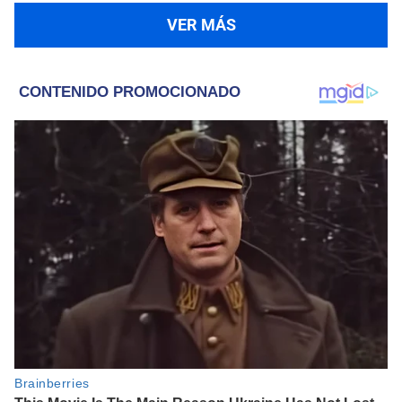
VER MÁS