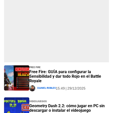
Free Fire
Free Fire: GUÍA para configurar la
Sensibilidad y dar todo Rojo en el Battle
Royale
Daniel Robles
15:49 | 29/12/2025
Videojuegos
Geometry Dash 2.2: cómo jugar en PC sin
descargar o instalar el videojuego