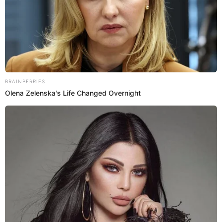
Hora del partido Real Madrid vs Arsenal HOY y canal
de transmisión online de Champions League
Valencia apagó el Bernabéu: Real Madrid perdió por
1-2 con gol agónico en LaLiga
Real Madrid eliminó a la Real Sociedad y clasificó a la
final de la Copa del Rey
¿Heredero? Mbappé igualó récord de Cristiano
Ronaldo y reveló que recibe sus consejos
Te puede interesar
Ex Gremio elogió a Alianza Lima tras firmar
con la blanquiazul por todo el 2026:
1