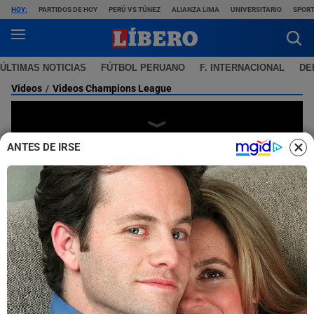
HOY:
PARTIDOS DE HOY
PERÚ VS TÚNEZ
ALIANZA LIMA
UNIVERSITARIO
SPORT
ÚLTIMAS NOTICIAS
FÚTBOL PERUANO
F. INTERNACIONAL
DE
Videos
Videos Champions League
ANTES DE IRSE
¡Cierren el estadio! Declan
Rice y un golazo para el 2-0 de