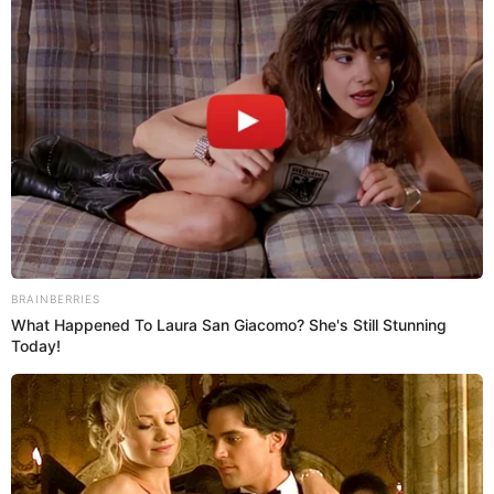
Champios League
Francisco Esteves
14:16 | 06/05/2026
Arsenal
Arsenal con pie y medio en la final: Saka
anotó el 1-0 ante el Atlético de Madrid por
la Champions
Gary Huaman
14:51 | 05/05/2026
Julián Álvarez
Julián Álvarez le rompió el arco: la 'Araña'
puso el 1-1 del Atlético de Madrid sobre
Arsenal
Gary Huaman
15:22 | 29/04/2026