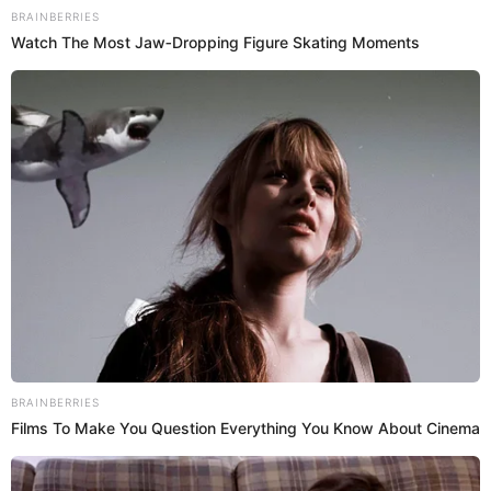
Árbitro no cobró penal a Bayern Múnich
ante PSG y desató la polémica en la
semifinal de Champions
Luis Blancas
14:46 | 06/05/2026
Ousmane Dembélé
Ousmane Dembélé marcó el 1-0 del PSG y
acerca a los de París a la final de la