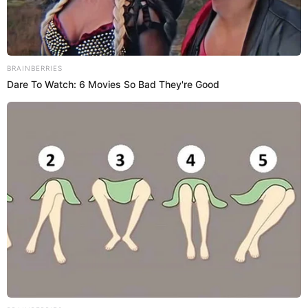
Arsenal
Arsenal da el primer golpe: Viktor Gyökeres
anotó el 1-0 de penal ante Atlético de
Madrid
Gary Huaman
14:54 | 29/04/2026
Ousmane Dembélé
¡5 goles en un tiempo! Dembélé anotó el 3-
2 de penal del PSG sobre el Bayern Múnich
Gary Huaman
14:59 | 28/04/2026
Bayern Múnich
Michael Olise le rompió el arco a Safonov y
puso el 2-2 del Bayern Múnich sobre el PSG
Gary Huaman
14:52 | 28/04/2026