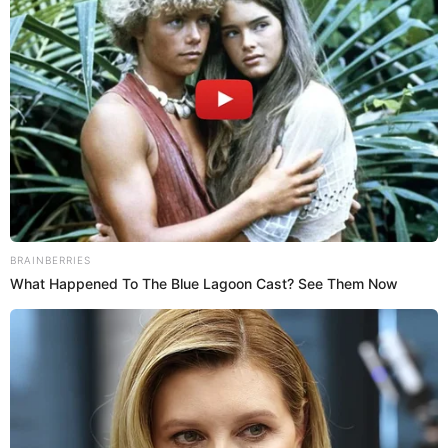
PSG
¡Locura! Joao Neves anotó el 2-1 de PSG
sobre Bayern Múnich y volteó el marcador
Luis Blancas
14:52 | 28/04/2026
Real Madrid vs. Arsenal EN VIVO ONLINE GRATIS por
ESPN