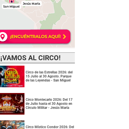
¡VAMOS AL CIRCO!
Circo de las Estrellas 2026: del
15 Julio al 30 Agosto. Parque
de las Leyendas - San Miguel
Circo Montecarlo 2026: Del 17
de Julio hasta el 30 Agosto en
Círculo Militar - Jesús María
Circo Místico Condor 2026: Del