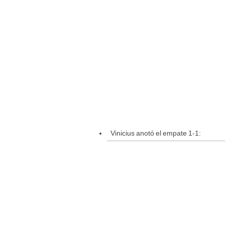
Vinicius anotó el empate 1-1: