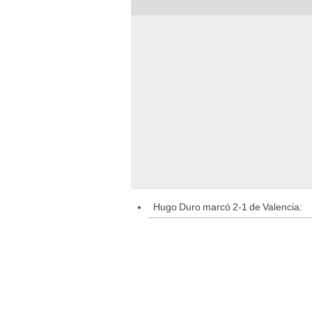
Hugo Duro marcó 2-1 de Valencia: