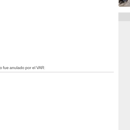
 fue anulado por el VAR: