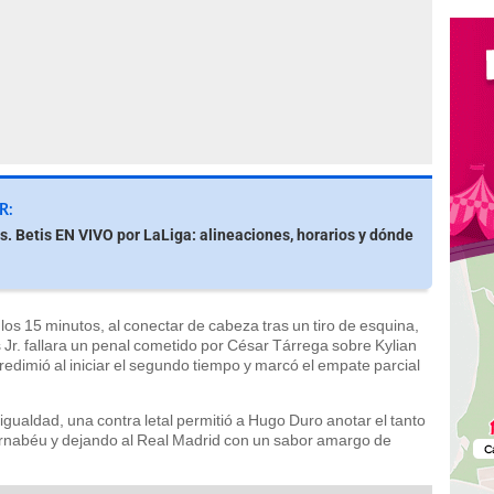
R:
s. Betis EN VIVO por LaLiga: alineaciones, horarios y dónde
los 15 minutos, al conectar de cabeza tras un tiro de esquina,
Jr. fallara un penal cometido por César Tárrega sobre Kylian
redimió al iniciar el segundo tiempo y marcó el empate parcial
gualdad, una contra letal permitió a Hugo Duro anotar el tanto
 Bernabéu y dejando al Real Madrid con un sabor amargo de