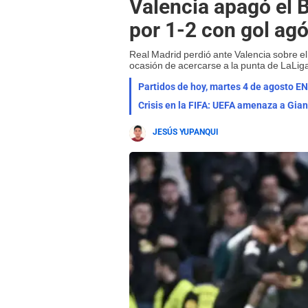
Valencia apagó el 
por 1-2 con gol ag
Real Madrid perdió ante Valencia sobre el
ocasión de acercarse a la punta de LaLig
Partidos de hoy, martes 4 de agosto EN
Crisis en la FIFA: UEFA amenaza a Gian
JESÚS YUPANQUI