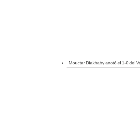
Mouctar Diakhaby anotó el 1-0 del V