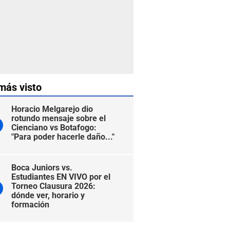
más visto
Horacio Melgarejo dio
rotundo mensaje sobre el
Cienciano vs Botafogo:
"Para poder hacerle daño..."
Boca Juniors vs.
Estudiantes EN VIVO por el
Torneo Clausura 2026:
dónde ver, horario y
formación