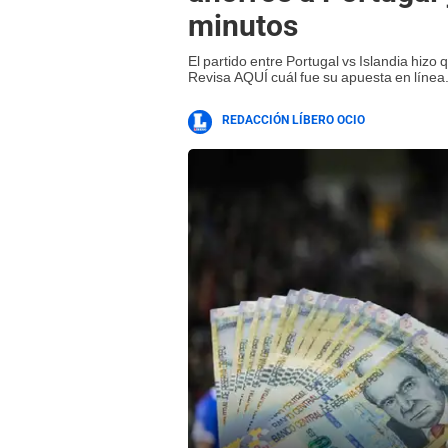
minutos
El partido entre Portugal vs Islandia hizo
Revisa AQUÍ cuál fue su apuesta en línea
REDACCIÓN LÍBERO OCIO