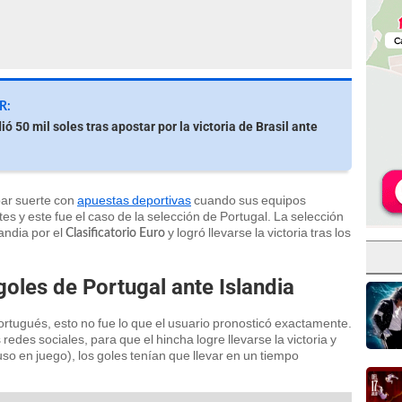
R:
ó 50 mil soles tras apostar por la victoria de Brasil ante
bar suerte con
apuestas deportivas
cuando sus equipos
es y este fue el caso de la selección de Portugal. La selección
andia por el
y logró llevarse la victoria tras los
Clasificatorio Euro
goles de Portugal ante Islandia
ortugués, esto no fue lo que el usuario pronosticó exactamente.
 redes sociales, para que el hincha logre llevarse la victoria y
so en juego), los goles tenían que llevar en un tiempo