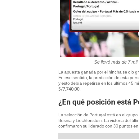
Se llevó más de 7 mil 
La apuesta ganada por el hincha se dio gr
En ese sentido, la predicción de esta per
y esto debía repetirse en los últimos 45 
.
S/7,740.00
¿En qué posición está P
La selección de Portugal está en el grupo
Bosnia y Liechtenstein. La victoria del últ
confirmaron su liderado con 30 puntos en 