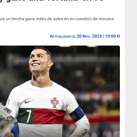
 que un hincha gane miles de soles en en cuestión de minutos.
.
Actualizado el 20 Nov. 2023 | 10:00 H