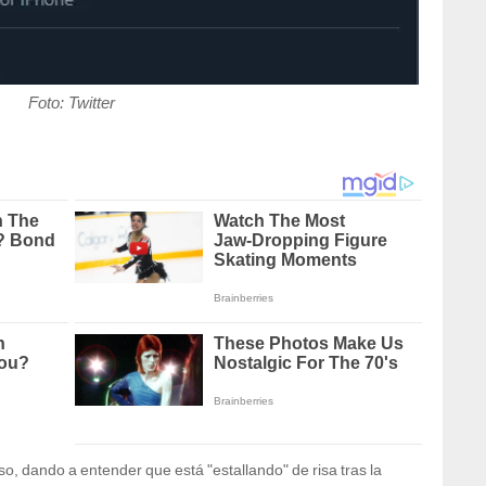
Foto: Twitter
o, dando a entender que está "estallando" de risa tras la