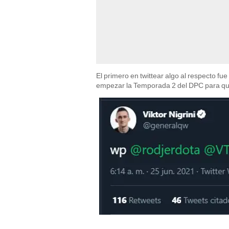
El primero en twittear algo al respecto fue 
empezar la Temporada 2 del DPC para qu