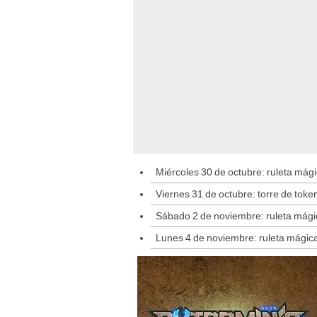
Miércoles 30 de octubre: ruleta mág
Viernes 31 de octubre: torre de tok
Sábado 2 de noviembre: ruleta mágic
Lunes 4 de noviembre: ruleta mágic