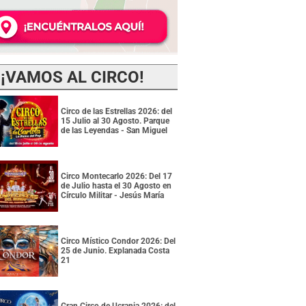
¡VAMOS AL CIRCO!
Circo de las Estrellas 2026: del
15 Julio al 30 Agosto. Parque
de las Leyendas - San Miguel
Circo Montecarlo 2026: Del 17
de Julio hasta el 30 Agosto en
Círculo Militar - Jesús María
Circo Místico Condor 2026: Del
25 de Junio. Explanada Costa
21