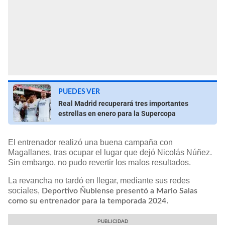
PUEDES VER
Real Madrid recuperará tres importantes
estrellas en enero para la Supercopa
El entrenador realizó una buena campaña con
Magallanes, tras ocupar el lugar que dejó Nicolás Núñez.
Sin embargo, no pudo revertir los malos resultados.
La revancha no tardó en llegar, mediante sus redes
sociales,
Deportivo Ñublense presentó a Mario Salas
.
como su entrenador para la temporada 2024