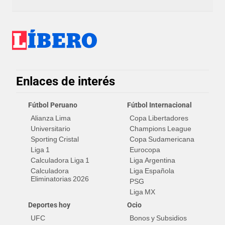
Enlaces de interés
Fútbol Peruano
Fútbol Internacional
Alianza Lima
Copa Libertadores
Universitario
Champions League
Sporting Cristal
Copa Sudamericana
Liga 1
Eurocopa
Calculadora Liga 1
Liga Argentina
Calculadora
Liga Española
Eliminatorias 2026
PSG
Liga MX
Deportes hoy
Ocio
UFC
Bonos y Subsidios