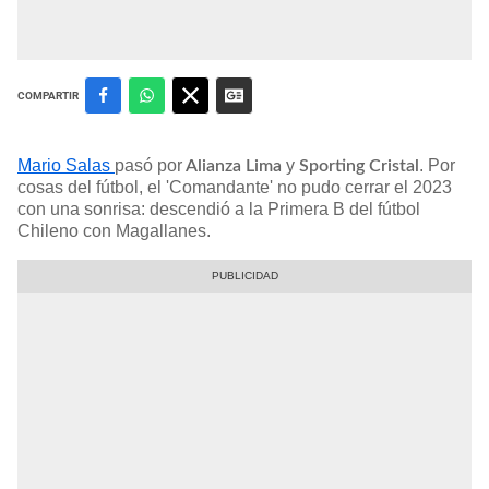
COMPARTIR
Mario Salas
pasó por
y
. Por
Alianza Lima
Sporting Cristal
cosas del fútbol, el 'Comandante' no pudo cerrar el 2023
con una sonrisa: descendió a la Primera B del fútbol
Chileno con Magallanes.