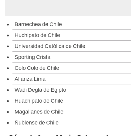
Barnechea de Chile
Huchipato de Chile
Universidad Católica de Chile
Sporting Cristal
Colo Colo de Chile
Alianza Lima
Wadi Degla de Egipto
Huachipato de Chile
Magallanes de Chile
Ñublense de Chile