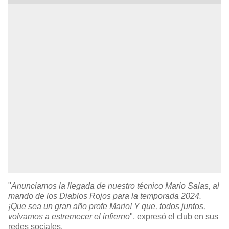
"
Anunciamos la llegada de nuestro técnico Mario Salas, al
mando de los Diablos Rojos para la temporada 2024.
¡Que sea un gran año profe Mario! Y que, todos juntos,
volvamos a estremecer el infierno
", expresó el club en sus
redes sociales.