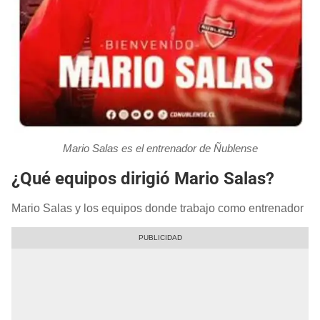
Mario Salas es el entrenador de Ñublense
¿Qué equipos dirigió Mario Salas?
Mario Salas y los equipos donde trabajo como entrenador