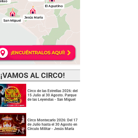
¡VAMOS AL CIRCO!
Circo de las Estrellas 2026: del
15 Julio al 30 Agosto. Parque
de las Leyendas - San Miguel
Circo Montecarlo 2026: Del 17
de Julio hasta el 30 Agosto en
Círculo Militar - Jesús María