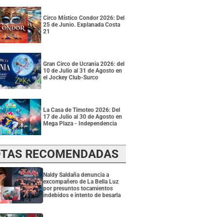
Circo Místico Condor 2026: Del
25 de Junio. Explanada Costa
21
Gran Circo de Ucrania 2026: del
10 de Julio al 31 de Agosto en
el Jockey Club-Surco
La Casa de Timoteo 2026: Del
17 de Julio al 30 de Agosto en
Mega Plaza - Independencia
TAS RECOMENDADAS
Naldy Saldaña denuncia a
excompañero de La Bella Luz
por presuntos tocamientos
indebidos e intento de besarla