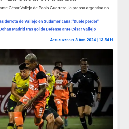
a ante César Vallejo de Paolo Guerrero, la prensa argentina no
.
ras derrota de Vallejo en Sudamericana: "Duele perder"
 Johan Madrid tras gol de Defensa ante César Vallejo
Actualizado el 3 Abr. 2024 | 13:54 H