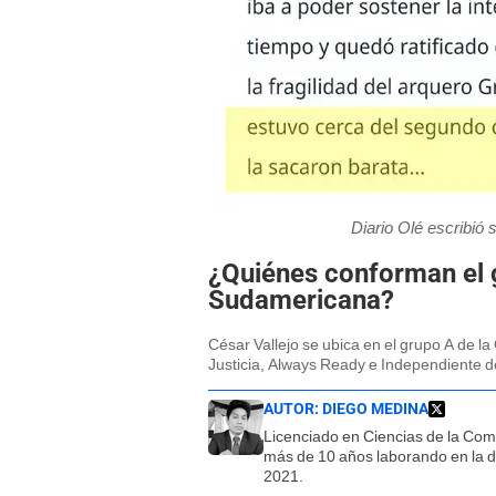
Diario Olé escribió 
¿Quiénes conforman el g
Sudamericana?
César Vallejo se ubica en el grupo A de l
Justicia, Always Ready e Independiente d
AUTOR:
DIEGO MEDINA
Licenciado en Ciencias de la Co
más de 10 años laborando en la d
2021.