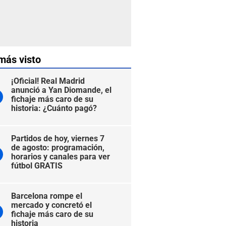
más visto
¡Oficial! Real Madrid
anunció a Yan Diomande, el
fichaje más caro de su
historia: ¿Cuánto pagó?
Partidos de hoy, viernes 7
de agosto: programación,
horarios y canales para ver
fútbol GRATIS
Barcelona rompe el
mercado y concretó el
fichaje más caro de su
historia