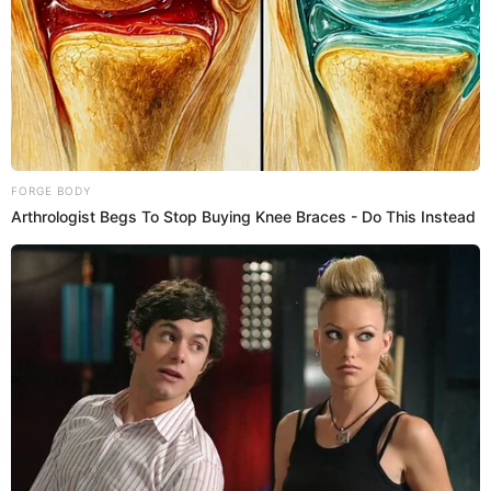
¡Oficial! Real Madrid anunció a Yan Diomande, el fichaje más caro de su historia: ¿Cuánto pagó?
Actualizado el 21 Abr.
SOLANGE BANCHON
2023 | 22:17 H
Mazatlán vs Monterrey por la jornada 16 de la Liga MX | Mazatlán