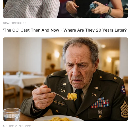
COMPARTIR
juegan HOY en el
Monterrey vs. Mazatlán
Estadio de
por la fecha 16 del
Torneo Clausura de la
Fútbol El Kraken
Liga MX
. Este partido comenzará desde las 20:05 en
horario peruano y contará con la transmisión EN VIVO y
EN EXCLUSIVA de
. Los rayados esperan
TV Azteca
consolidar su liderazgo en el futbol mexicano ante el
kraken. Conoce AQUÍ todos los detalles.