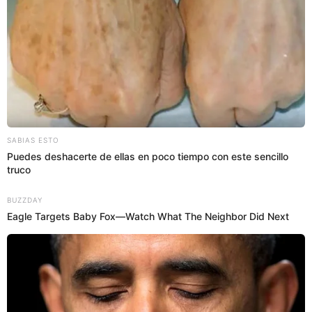
de perder su último cotejo contra Tijuana con el mismo
marcador, sin embargo, buscarán el triunfo ya que cuentan
con el respaldo de sus hinchas.