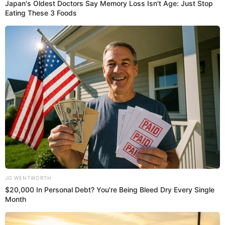
PUEDES VER:
Monterrey vs. Mazatlán EN VIVO: alineaciones,
hora y canal para ver Liga MX
Monterrey vs Mazatlán EN VIVO: Gol
de Maximiliano Meza