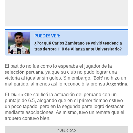
PUEDES VER:
¿Por qué Carlos Zambrano se volvió tendencia
tras derrota 1-0 de Alianza ante Universitario?
El partido no fue como lo esperaba el jugador de la
, ya que su club no pudo lograr una
selección peruana
victoria al igualar sin goles. Sin embargo,
no hizo un
'Bolt'
mal partido, al menos así lo reconoció la prensa
.
Argentina
El
calificó la actuación del peruano con un
Diario Olé
puntaje de 6.5, alegando que en el primer tiempo estuvo
un poco tapado, pero en la segunda parte logró destacar
mediante asociaciones. Asimismo, tuvo un remate que el
arquero contuvo bien.