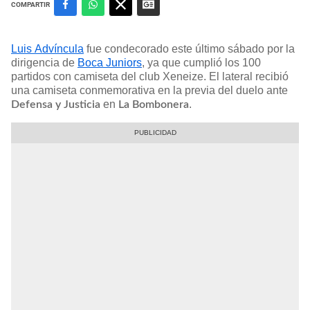
COMPARTIR
Luis Advíncula
fue condecorado este último sábado por la
dirigencia de
Boca Juniors
, ya que cumplió los 100
partidos con camiseta del club Xeneize. El lateral recibió
una camiseta conmemorativa en la previa del duelo ante
en
.
Defensa y Justicia
La Bombonera