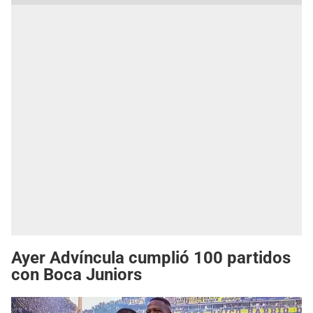
Ayer Advíncula cumplió 100 partidos
con Boca Juniors