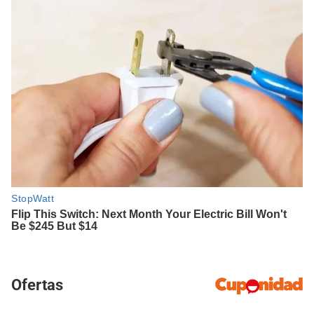
Ofertas