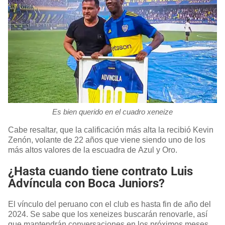
Es bien querido en el cuadro xeneize
Cabe resaltar, que la calificación más alta la recibió Kevin
Zenón, volante de 22 años que viene siendo uno de los
más altos valores de la escuadra de Azul y Oro.
¿Hasta cuando tiene contrato Luis
Advíncula con Boca Juniors?
El vínculo del peruano con el club es hasta fin de año del
2024. Se sabe que los xeneizes buscarán renovarle, así
que mantendrán conversaciones en los próximos meses.