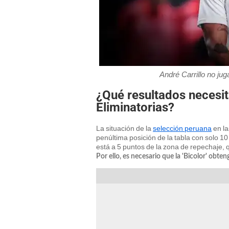
André Carrillo no jug
¿Qué resultados necesit
Eliminatorias?
La situación de la
selección peruana
en la
penúltima posición de la tabla con solo 10 
está a 5 puntos de la zona de repechaje, 
Por ello, es necesario que la 'Bicolor' obte