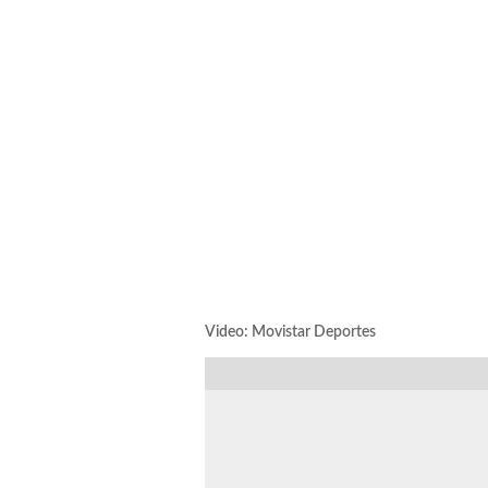
Video: Movistar Deportes