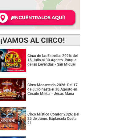
¡VAMOS AL CIRCO!
Circo de las Estrellas 2026: del
15 Julio al 30 Agosto. Parque
de las Leyendas - San Miguel
Circo Montecarlo 2026: Del 17
de Julio hasta el 30 Agosto en
Círculo Militar - Jesús María
Circo Místico Condor 2026: Del
25 de Junio. Explanada Costa
21