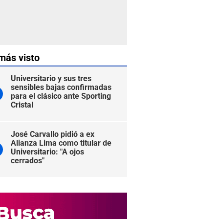
más visto
Universitario y sus tres
sensibles bajas confirmadas
para el clásico ante Sporting
Cristal
José Carvallo pidió a ex
Alianza Lima como titular de
Universitario: "A ojos
cerrados"