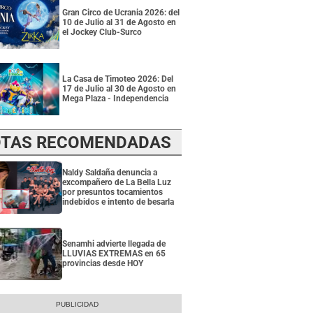
Gran Circo de Ucrania 2026: del
10 de Julio al 31 de Agosto en
el Jockey Club-Surco
La Casa de Timoteo 2026: Del
17 de Julio al 30 de Agosto en
Mega Plaza - Independencia
TAS RECOMENDADAS
Naldy Saldaña denuncia a
excompañero de La Bella Luz
por presuntos tocamientos
indebidos e intento de besarla
Senamhi advierte llegada de
LLUVIAS EXTREMAS en 65
provincias desde HOY