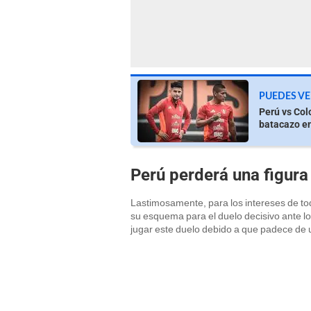
PUEDES VE
Perú vs Col
batacazo en
Perú perderá una figura
Lastimosamente, para los intereses de t
su esquema para el duelo decisivo ante lo
jugar este duelo debido a que padece de 