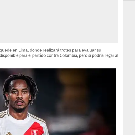
 quede en Lima, donde realizará trotes para evaluar su
isponible para el partido contra Colombia, pero sí podría llegar al