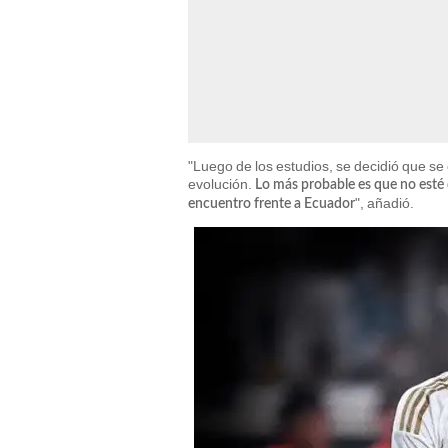
"Luego de los estudios, se decidió que se
evolución.
Lo más probable es que no esté d
", añadió.
encuentro frente a Ecuador