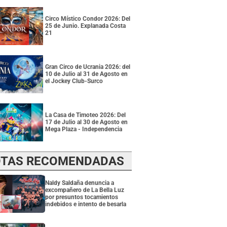
Circo Místico Condor 2026: Del
25 de Junio. Explanada Costa
21
Gran Circo de Ucrania 2026: del
10 de Julio al 31 de Agosto en
el Jockey Club-Surco
La Casa de Timoteo 2026: Del
17 de Julio al 30 de Agosto en
Mega Plaza - Independencia
TAS RECOMENDADAS
Naldy Saldaña denuncia a
excompañero de La Bella Luz
por presuntos tocamientos
indebidos e intento de besarla