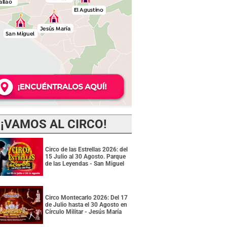
¡VAMOS AL CIRCO!
Circo de las Estrellas 2026: del
15 Julio al 30 Agosto. Parque
de las Leyendas - San Miguel
Circo Montecarlo 2026: Del 17
de Julio hasta el 30 Agosto en
Círculo Militar - Jesús María