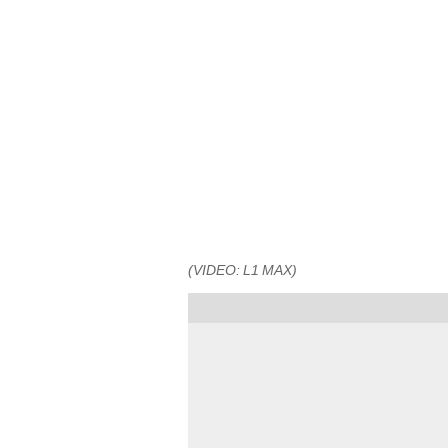
(VIDEO: L1 MAX)