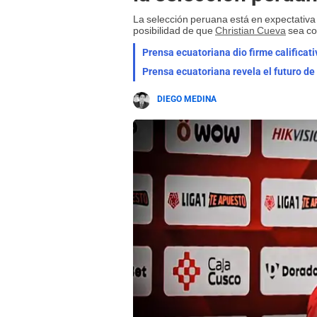
La selección peruana está en expectativa p
posibilidad de que
Christian Cueva
sea co
Prensa ecuatoriana dio firme calificati
Prensa ecuatoriana revela el futuro de
DIEGO MEDINA