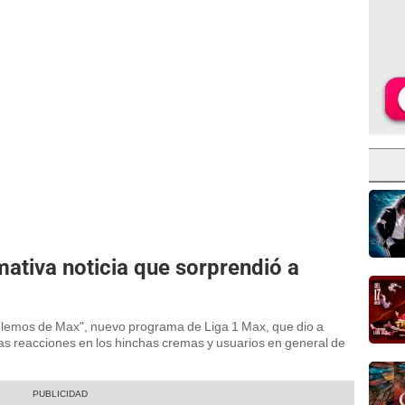
mativa noticia que sorprendió a
o
ablemos de Max", nuevo programa de Liga 1 Max, que dio a
sas reacciones en los hinchas cremas y usuarios en general de