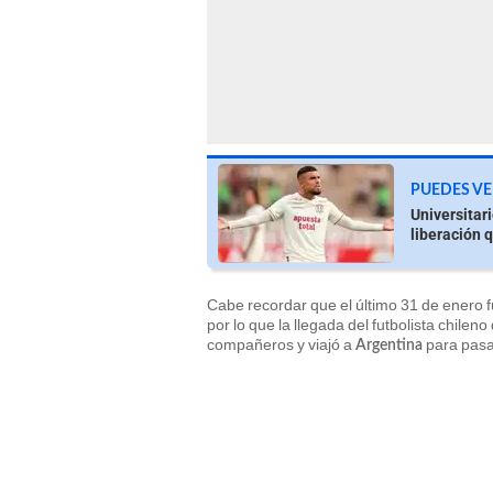
PUEDES VE
Universitari
liberación 
Cabe recordar que el último 31 de enero f
por lo que la llegada del futbolista chileno
compañeros y viajó a
para pasa
Argentina