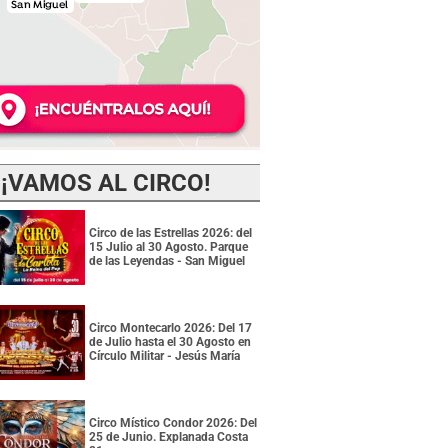
¡VAMOS AL CIRCO!
Circo de las Estrellas 2026: del
15 Julio al 30 Agosto. Parque
de las Leyendas - San Miguel
Circo Montecarlo 2026: Del 17
de Julio hasta el 30 Agosto en
Círculo Militar - Jesús María
Circo Místico Condor 2026: Del
25 de Junio. Explanada Costa