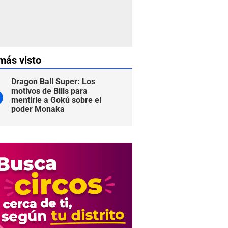
más visto
Dragon Ball Super: Los
motivos de Bills para
mentirle a Gokú sobre el
poder Monaka