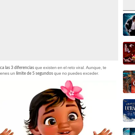
que existen en el
reto viral. Aunque, te
ca las 3 diferencias
ienes un
que no puedes exceder.
límite de 5 segundos