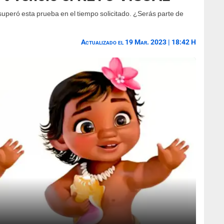
superó esta prueba en el tiempo solicitado. ¿Serás parte de
Actualizado el 19 Mar. 2023 | 18:42 H