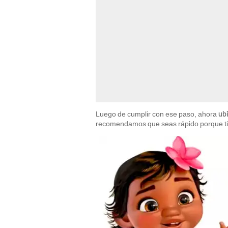
Luego de cumplir con ese paso, ahora
ubi
recomendamos que seas rápido porque t