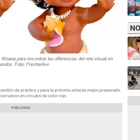
NO
 Moana para encontrar las diferencias del reto visual en
undos. Foto: Fresherlive
uestión de práctica y para la próxima estarás mejor preparado.
erramos en círculos de color rojo.