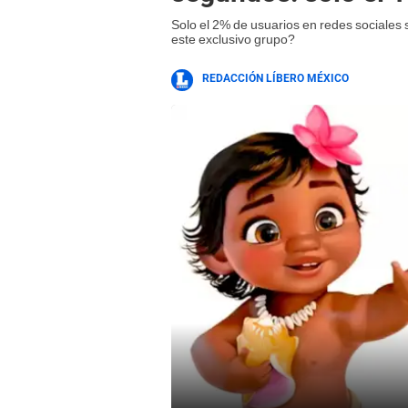
Solo el 2% de usuarios en redes sociales 
este exclusivo grupo?
REDACCIÓN LÍBERO MÉXICO