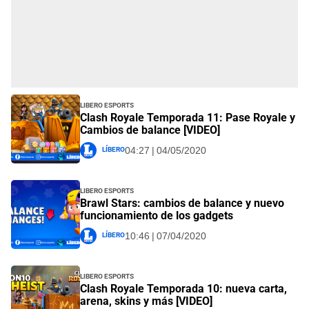
Libero Esports
Clash Royale Temporada 11: Pase Royale y
Cambios de balance [VIDEO]
Líbero
04:27 | 04/05/2020
Libero Esports
Brawl Stars: cambios de balance y nuevo
funcionamiento de los gadgets
Líbero
10:46 | 07/04/2020
Libero Esports
Clash Royale Temporada 10: nueva carta,
arena, skins y más [VIDEO]