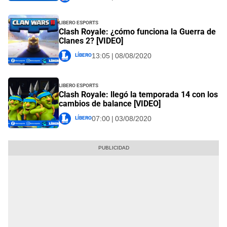
Libero Esports
Clash Royale: ¿cómo funciona la Guerra de
Clanes 2? [VIDEO]
Líbero
13:05 | 08/08/2020
Libero Esports
Clash Royale: llegó la temporada 14 con los
cambios de balance [VIDEO]
Líbero
07:00 | 03/08/2020