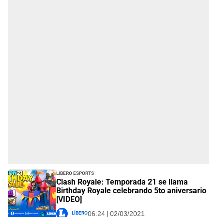
Libero Esports
Clash Royale: Temporada 21 se llama
Birthday Royale celebrando 5to aniversario
[VIDEO]
Líbero
06:24 | 02/03/2021