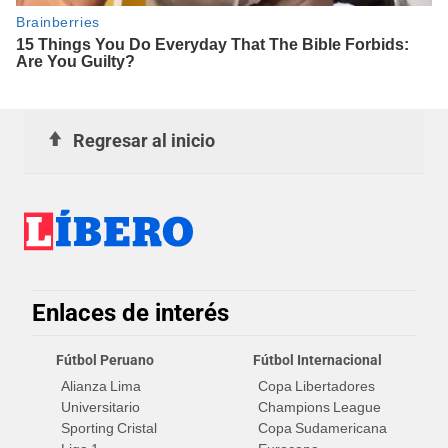
Regresar al inicio
Enlaces de interés
Fútbol Peruano
Fútbol Internacional
Alianza Lima
Copa Libertadores
Universitario
Champions League
Sporting Cristal
Copa Sudamericana