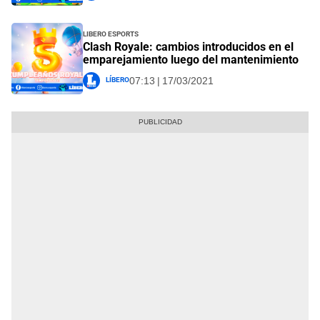
Libero Esports
Clash Royale: cambios introducidos en el
emparejamiento luego del mantenimiento
Líbero
07:13 | 17/03/2021