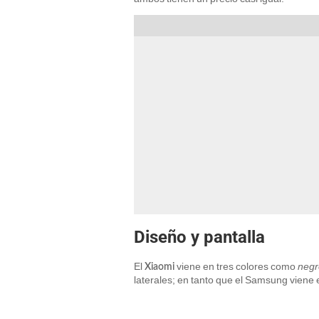
Diseño y pantalla
El
viene en tres colores como
negr
Xiaomi
laterales; en tanto que el Samsung viene 