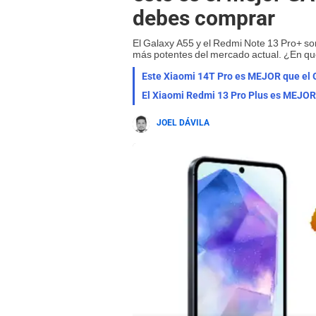
debes comprar
El Galaxy A55 y el Redmi Note 13 Pro+ so
más potentes del mercado actual. ¿En qu
JOEL DÁVILA