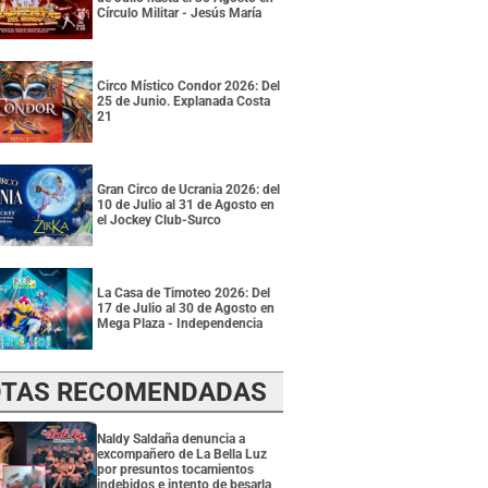
Círculo Militar - Jesús María
Circo Místico Condor 2026: Del
25 de Junio. Explanada Costa
21
Gran Circo de Ucrania 2026: del
10 de Julio al 31 de Agosto en
el Jockey Club-Surco
La Casa de Timoteo 2026: Del
17 de Julio al 30 de Agosto en
Mega Plaza - Independencia
TAS RECOMENDADAS
Naldy Saldaña denuncia a
excompañero de La Bella Luz
por presuntos tocamientos
indebidos e intento de besarla