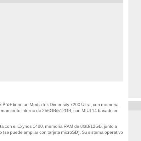
tiene un MediaTek Dimensity 7200 Ultra, con memoria
3 Pro+
namiento interno de 256GB/512GB, con MIUI 14 basado en
ta con el Exynos 1480, memoria RAM de 8GB/12GB, junto a
se puede ampliar con tarjeta microSD). Su sistema operativo