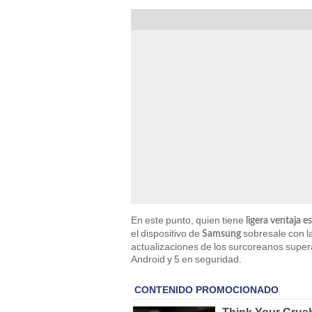
En este punto, quien tiene
ligera ventaja 
el dispositivo de
sobresale con l
Samsung
actualizaciones de los surcoreanos supera
Android y 5 en seguridad.