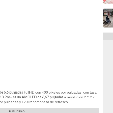
con 400 píxeles por pulgadas, con tasa
de 6,6 pulgadas FullHD
a resolución 2712 x
 13 Pro+ es un AMOLED de 6,67 pulgadas
 por pulgadas y 120Hz como tasa de refresco.