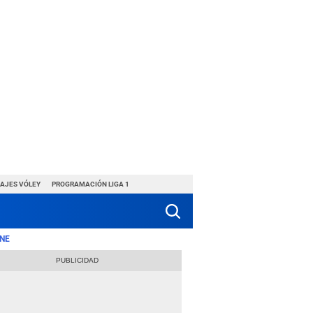
HAJES VÓLEY
PROGRAMACIÓN LIGA 1
NE