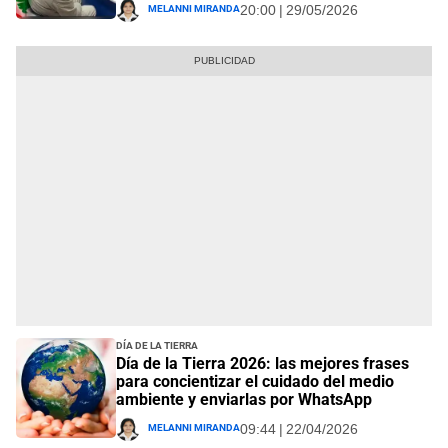
Melanni Miranda
20:00 | 29/05/2026
Día de la Tierra
Día de la Tierra 2026: las mejores frases
para concientizar el cuidado del medio
ambiente y enviarlas por WhatsApp
Melanni Miranda
09:44 | 22/04/2026