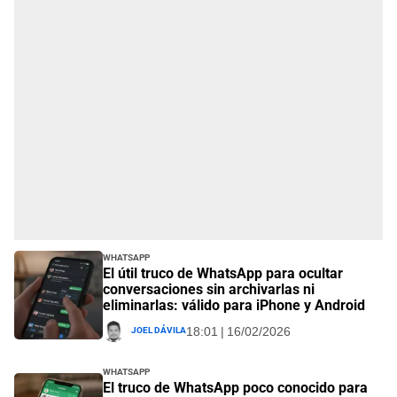
Whatsapp
El útil truco de WhatsApp para ocultar
conversaciones sin archivarlas ni
eliminarlas: válido para iPhone y Android
Joel Dávila
18:01 | 16/02/2026
Whatsapp
El truco de WhatsApp poco conocido para