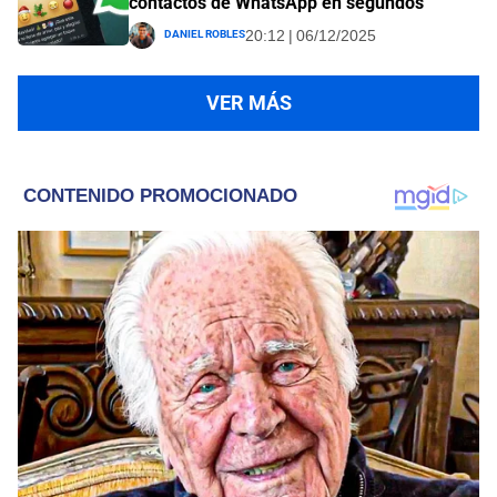
contactos de WhatsApp en segundos
Daniel Robles
20:12 | 06/12/2025
VER MÁS