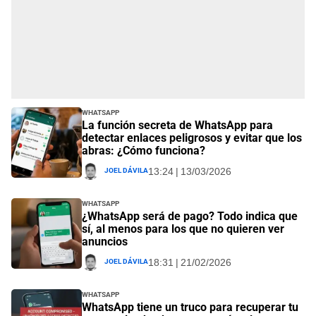
Whatsapp
La función secreta de WhatsApp para
detectar enlaces peligrosos y evitar que los
abras: ¿Cómo funciona?
Joel Dávila
13:24 | 13/03/2026
Whatsapp
¿WhatsApp será de pago? Todo indica que
sí, al menos para los que no quieren ver
anuncios
Joel Dávila
18:31 | 21/02/2026
Whatsapp
WhatsApp tiene un truco para recuperar tu