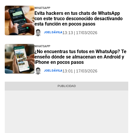
Whatsapp
Evita hackers en tus chats de WhatsApp
con este truco desconocido desactivando
esta función en pocos pasos
Joel Dávila
13:13 | 17/03/2026
Whatsapp
¿No encuentras tus fotos en WhatsApp? Te
enseño dónde se almacenan en Android y
iPhone en pocos pasos
Joel Dávila
13:01 | 17/03/2026