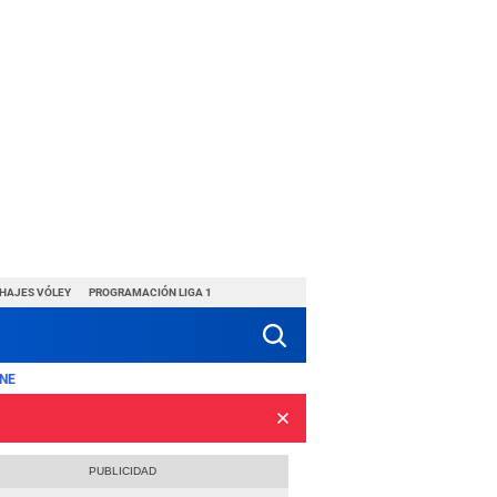
CHAJES VÓLEY
PROGRAMACIÓN LIGA 1
NE