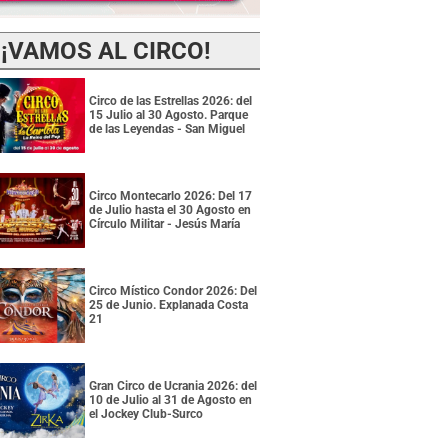
¡VAMOS AL CIRCO!
Circo de las Estrellas 2026: del
15 Julio al 30 Agosto. Parque
de las Leyendas - San Miguel
Circo Montecarlo 2026: Del 17
de Julio hasta el 30 Agosto en
Círculo Militar - Jesús María
Circo Místico Condor 2026: Del
25 de Junio. Explanada Costa
21
Gran Circo de Ucrania 2026: del
10 de Julio al 31 de Agosto en
el Jockey Club-Surco