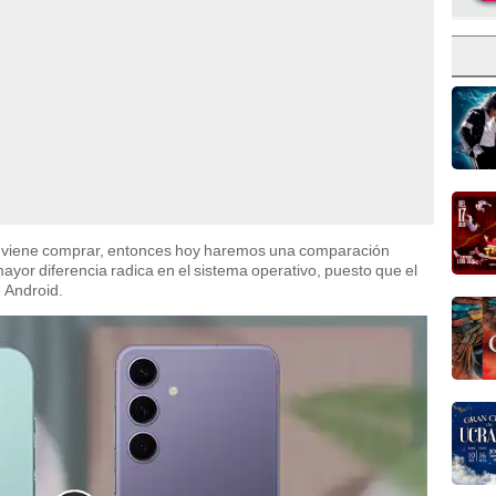
 conviene comprar, entonces hoy haremos una comparación
ayor diferencia radica en el sistema operativo, puesto que el
e Android.