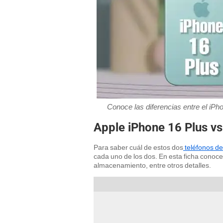
Conoce las diferencias entre el i
Apple iPhone 16 Plus v
Para saber cuál de estos dos
teléfonos de
cada uno de los dos. En esta ficha conoce
almacenamiento, entre otros detalles.