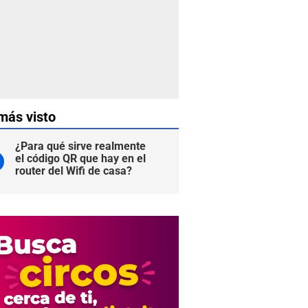
más visto
¿Para qué sirve realmente
el código QR que hay en el
router del Wifi de casa?