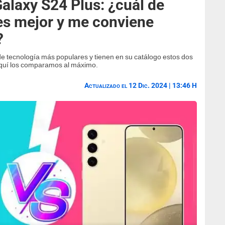
alaxy S24 Plus: ¿cuál de
s mejor y me conviene
?
e tecnología más populares y tienen en su catálogo estos dos
quí los comparamos al máximo.
Actualizado el 12 Dic. 2024 | 13:46 H