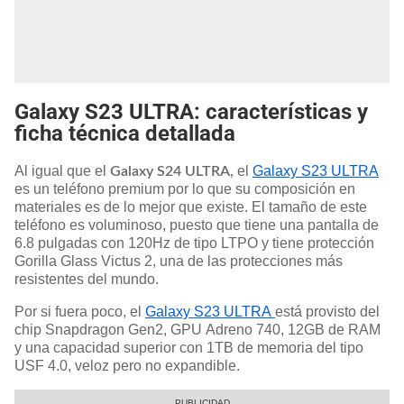
Galaxy S23 ULTRA: características y
ficha técnica detallada
Al igual que el
el
Galaxy S23 ULTRA
Galaxy S24 ULTRA,
es un teléfono premium por lo que su composición en
materiales es de lo mejor que existe. El tamaño de este
teléfono es voluminoso, puesto que tiene una pantalla de
6.8 pulgadas con 120Hz de tipo LTPO y tiene protección
Gorilla Glass Victus 2, una de las protecciones más
resistentes del mundo.
Por si fuera poco, el
Galaxy S23 ULTRA
está provisto del
chip Snapdragon Gen2, GPU Adreno 740, 12GB de RAM
y una capacidad superior con 1TB de memoria del tipo
USF 4.0, veloz pero no expandible.