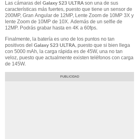
Las cámaras del
son una de sus
Galaxy S23 ULTRA
características más fuertes, puesto que tiene un sensor de
200MP, Gran Angular de 12MP, Lente Zoom de 10MP 3X y
lente Zoom de 10MP de 10X. Además de un selfie de
12MP. Podrás grabar hasta en 4K a 60fps.
Finalmente, la batería es uno de los puntos no tan
positivos del
, puesto que si bien llega
Galaxy S23 ULTRA
con 5000 mAh, la carga rápida es de 45W, una no tan
veloz, puesto que actualmente existen teléfonos con carga
de 145W.