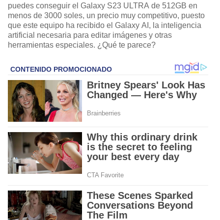
puedes conseguir el Galaxy S23 ULTRA de 512GB en
menos de 3000 soles, un precio muy competitivo, puesto
que este equipo ha recibido el Galaxy AI, la inteligencia
artificial necesaria para editar imágenes y otras
herramientas especiales. ¿Qué te parece?