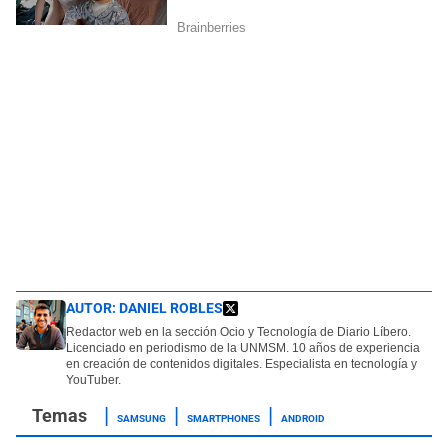
AUTOR:
DANIEL ROBLES
Redactor web en la sección Ocio y Tecnología de Diario Líbero.
Licenciado en periodismo de la UNMSM. 10 años de experiencia
en creación de contenidos digitales. Especialista en tecnología y
YouTuber.
SAMSUNG
SMARTPHONES
ANDROID