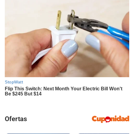
Ofertas