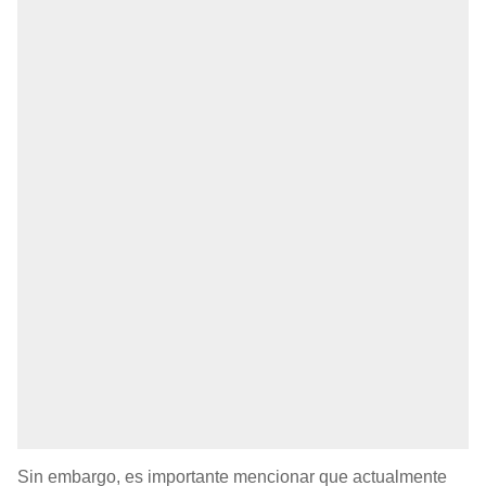
Sin embargo, es importante mencionar que actualmente