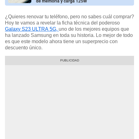
de memoria y carga 125W
¿Quieres renovar tu teléfono, pero no sabes cuál comprar?
Hoy te vamos a revelar la ficha técnica del poderoso
Galaxy S23 ULTRA 5G,
uno de los mejores equipos que
ha lanzado Samsung en toda su historia. Lo mejor de todo
es que este modelo ahora tiene un superprecio con
descuento único.