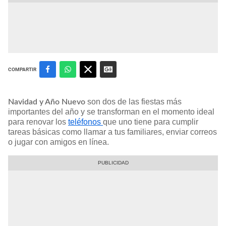
COMPARTIR
son dos de las fiestas más
Navidad y Año Nuevo
importantes del año y se transforman en el momento ideal
para renovar los
teléfonos
que uno tiene para cumplir
tareas básicas como llamar a tus familiares, enviar correos
o jugar con amigos en línea.