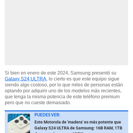
Si bien en enero de este 2024, Samsung presentó su
Galaxy S24 ULTRA
, lo cierto es que este equipo sigue
siendo algo costoso, por lo que miles de personas están
optando por adquirir uno de los modelos más recientes,
que tenga la misma potencia de este teléfono premium
pero que no cueste demasiado.
PUEDES VER:
Este Motorola de 'madera' es más potente que
Galaxy S24 ULTRA de Samsung: 16B RAM, 1TB