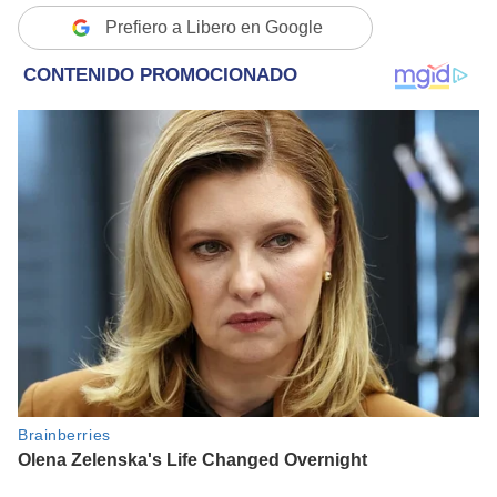
Prefiero a Libero en Google