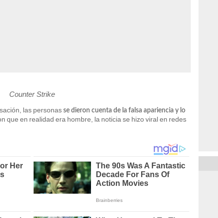
Counter Strike
sación, las personas
se dieron cuenta de la falsa apariencia y lo
aron que en realidad era hombre, la noticia se hizo viral en redes