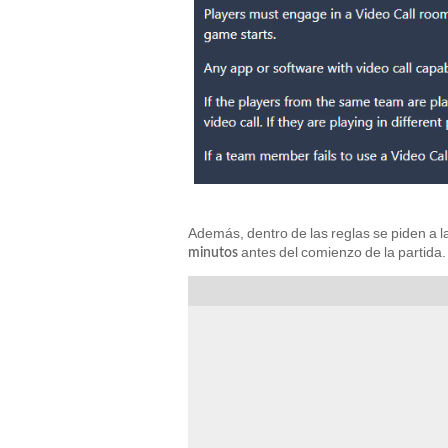
Además, dentro de las reglas se piden a l
antes del comienzo de la partida.
minutos