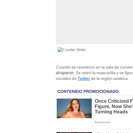
Cuando se reunieron en la sala de conver
. Se retiró la mascarilla y se fij
atraparon
sociales de
Twitter
de la región asiática.