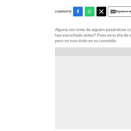
Siguenos e
COMPARTIR
Alguna vez oíste de alguien pasándose 
has escuchado antes? Pues es tu día de 
pero no tuvo éxito en su cometido.