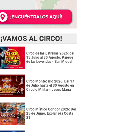
¡VAMOS AL CIRCO!
Circo de las Estrellas 2026: del
15 Julio al 30 Agosto. Parque
de las Leyendas - San Miguel
Circo Montecarlo 2026: Del 17
de Julio hasta el 30 Agosto en
Círculo Militar - Jesús María
Circo Místico Condor 2026: Del
25 de Junio. Explanada Costa
21