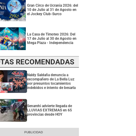
Gran Circo de Ucrania 2026: del
10 de Julio al 31 de Agosto en
el Jockey Club-Surco
La Casa de Timoteo 2026: Del
17 de Julio al 30 de Agosto en
Mega Plaza - Independencia
TAS RECOMENDADAS
Naldy Saldaña denuncia a
excompañero de La Bella Luz
por presuntos tocamientos
indebidos e intento de besarla
Senamhi advierte llegada de
LLUVIAS EXTREMAS en 65
provincias desde HOY