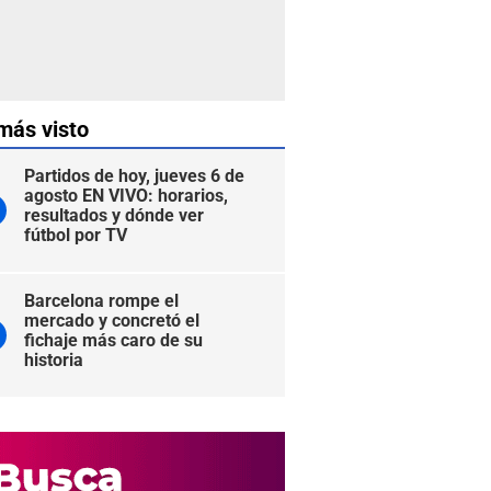
más visto
Partidos de hoy, jueves 6 de
agosto EN VIVO: horarios,
resultados y dónde ver
fútbol por TV
Barcelona rompe el
mercado y concretó el
fichaje más caro de su
historia