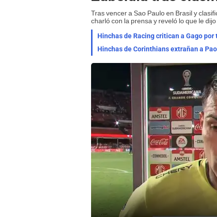
Tras vencer a Sao Paulo en Brasil y clasi
charló con la prensa y reveló lo que le dij
Hinchas de Racing critican a Gago por 
Hinchas de Corinthians extrañan a Pao