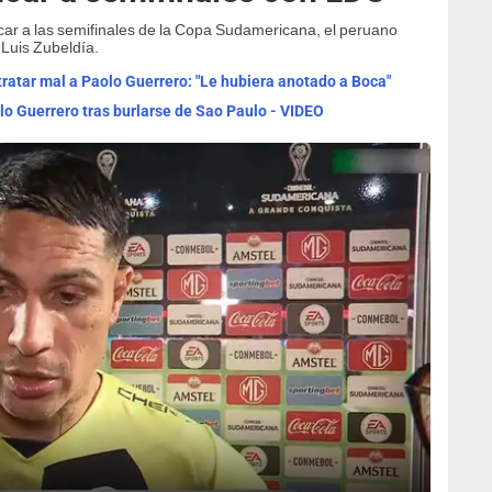
ficar a las semifinales de la Copa Sudamericana, el peruano
o Luis Zubeldía.
tratar mal a Paolo Guerrero: "Le hubiera anotado a Boca"
lo Guerrero tras burlarse de Sao Paulo - VIDEO