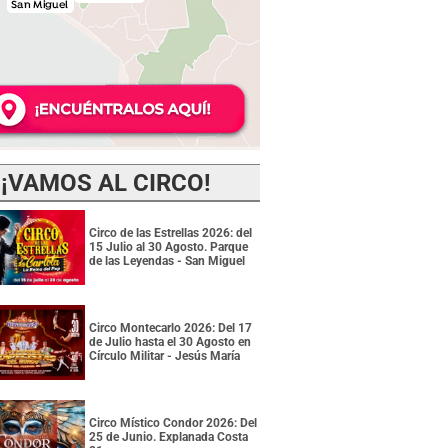
¡VAMOS AL CIRCO!
Circo de las Estrellas 2026: del
15 Julio al 30 Agosto. Parque
de las Leyendas - San Miguel
Circo Montecarlo 2026: Del 17
de Julio hasta el 30 Agosto en
Círculo Militar - Jesús María
Circo Místico Condor 2026: Del
25 de Junio. Explanada Costa