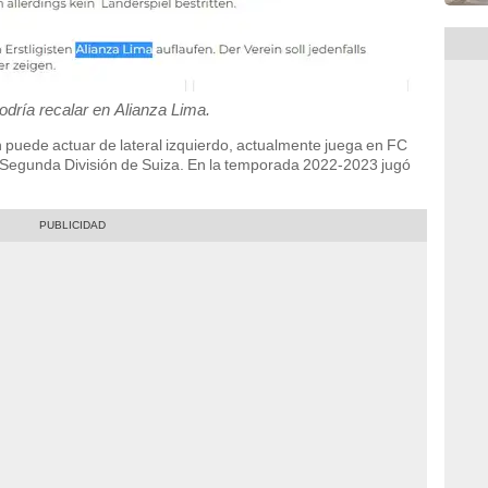
dría recalar en Alianza Lima.
puede actuar de lateral izquierdo, actualmente juega en FC
 Segunda División de Suiza. En la temporada 2022-2023 jugó