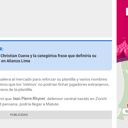
R:
Christian Cueva y la categórica frase que definiría su
 en Alianza Lima
aliera al mercado para reforzar su plantilla y varios nombres
os que los 'íntimos' no podrían fichar jugadores extranjeros,
eos de la plantilla.
rmó que
, defensor central nacido en Zúrich
Jean Pierre Rhyner
 peruana, podría llegar a Matute.