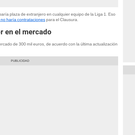
aría plaza de extranjero en cualquier equipo de la Liga 1. Eso
 no haría contrataciones
para el Clausura.
or en el mercado
ercado de 300 mil euros, de acuerdo con la última actualización