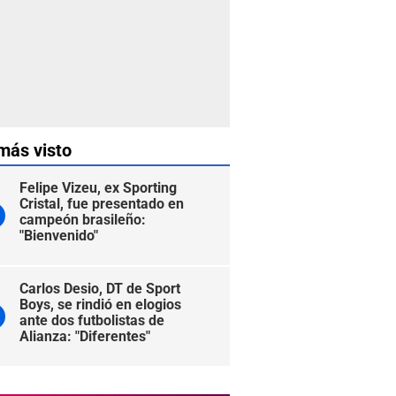
más visto
Felipe Vizeu, ex Sporting
Cristal, fue presentado en
campeón brasileño:
"Bienvenido"
Carlos Desio, DT de Sport
Boys, se rindió en elogios
ante dos futbolistas de
Alianza: "Diferentes"