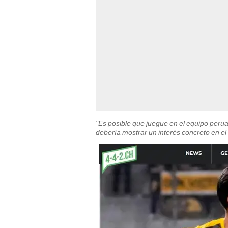
"Es posible que juegue en el equipo perua
debería mostrar un interés concreto en el