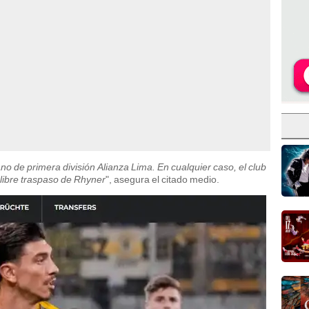
no de primera división Alianza Lima. En cualquier caso, el club
 libre traspaso de Rhyner
", asegura el citado medio.