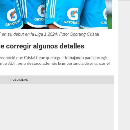
 en su debut en la Liga 1 2024. Foto: Sporting Cristal
ue corregir algunos detalles
econoció que
Cristal tiene que seguir trabajando para corregir
ontra ADT, pero destacó además la importancia de arrancar el