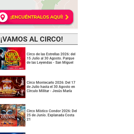
¡VAMOS AL CIRCO!
Circo de las Estrellas 2026: del
15 Julio al 30 Agosto. Parque
de las Leyendas - San Miguel
Circo Montecarlo 2026: Del 17
de Julio hasta el 30 Agosto en
Círculo Militar - Jesús María
Circo Místico Condor 2026: Del
25 de Junio. Explanada Costa
21