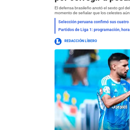
El defensa brasileño anotó el sexto gol de
momento de señalar que los celestes aún 
Selección peruana confimó sus cuatro a
Partidos de Liga 1: programación, hora
REDACCIÓN LÍBERO