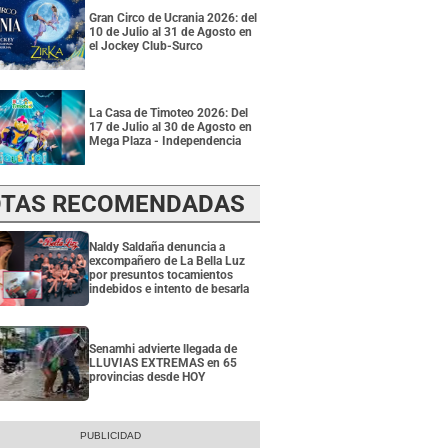
Gran Circo de Ucrania 2026: del
10 de Julio al 31 de Agosto en
el Jockey Club-Surco
La Casa de Timoteo 2026: Del
17 de Julio al 30 de Agosto en
Mega Plaza - Independencia
TAS RECOMENDADAS
Naldy Saldaña denuncia a
excompañero de La Bella Luz
por presuntos tocamientos
indebidos e intento de besarla
Senamhi advierte llegada de
LLUVIAS EXTREMAS en 65
provincias desde HOY