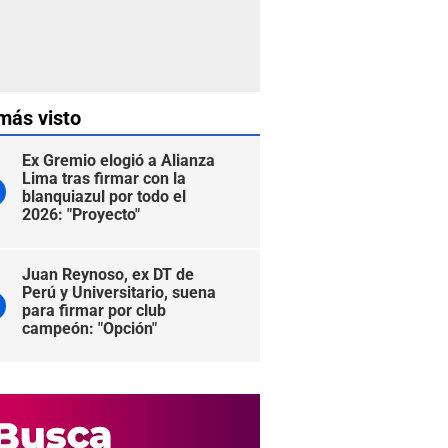
más visto
Ex Gremio elogió a Alianza
Lima tras firmar con la
blanquiazul por todo el
2026: "Proyecto"
Juan Reynoso, ex DT de
Perú y Universitario, suena
para firmar por club
campeón: "Opción"