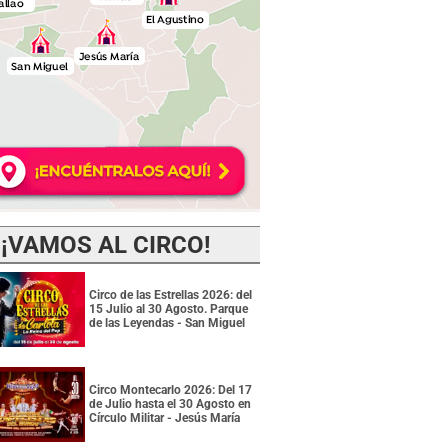
¡VAMOS AL CIRCO!
Circo de las Estrellas 2026: del
15 Julio al 30 Agosto. Parque
de las Leyendas - San Miguel
Circo Montecarlo 2026: Del 17
de Julio hasta el 30 Agosto en
Círculo Militar - Jesús María