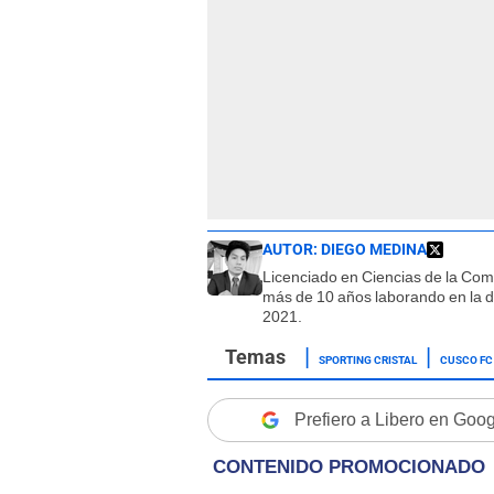
AUTOR:
DIEGO MEDINA
Licenciado en Ciencias de la Co
más de 10 años laborando en la d
2021.
SPORTING CRISTAL
CUSCO FC
Prefiero a Libero en Goo