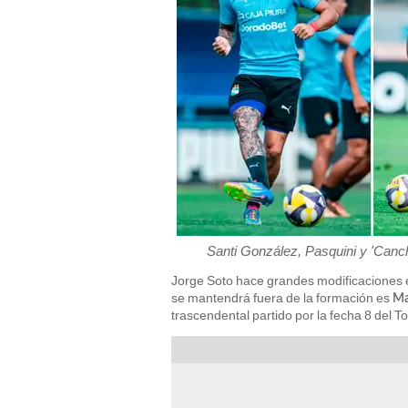
Santi González, Pasquini y 'Canc
Jorge Soto hace grandes modificaciones 
se mantendrá fuera de la formación es
Ma
trascendental partido por la fecha 8 del 