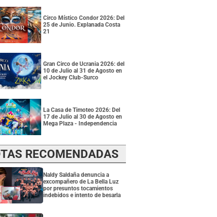
Circo Místico Condor 2026: Del
25 de Junio. Explanada Costa
21
Gran Circo de Ucrania 2026: del
10 de Julio al 31 de Agosto en
el Jockey Club-Surco
La Casa de Timoteo 2026: Del
17 de Julio al 30 de Agosto en
Mega Plaza - Independencia
TAS RECOMENDADAS
Naldy Saldaña denuncia a
excompañero de La Bella Luz
por presuntos tocamientos
indebidos e intento de besarla