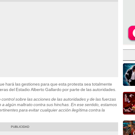
ue hará las gestiones para que esta protesta sea totalmente
eras del Estadio Alberto Gallardo por parte de las autoridades.
 o control sobre las acciones de las autoridades y de las fuerzas
a algún maltrato contra sus hinchas. En ese sentido, estamos
rtinentes para evitar cualquier acción ilegítima contra la