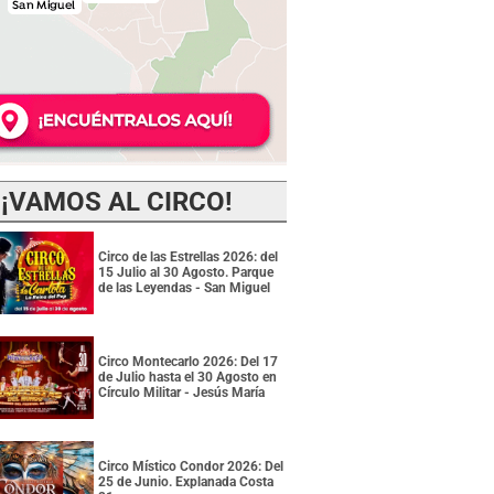
¡VAMOS AL CIRCO!
Circo de las Estrellas 2026: del
15 Julio al 30 Agosto. Parque
de las Leyendas - San Miguel
Circo Montecarlo 2026: Del 17
de Julio hasta el 30 Agosto en
Círculo Militar - Jesús María
Circo Místico Condor 2026: Del
25 de Junio. Explanada Costa