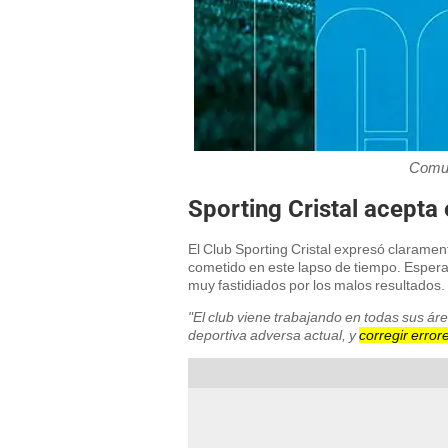
Comun
Sporting Cristal acepta 
El Club Sporting Cristal expresó claramen
cometido en este lapso de tiempo. Espera 
muy fastidiados por los malos resultados.
"El club viene trabajando en todas sus áre
deportiva adversa actual, y
corregir errore