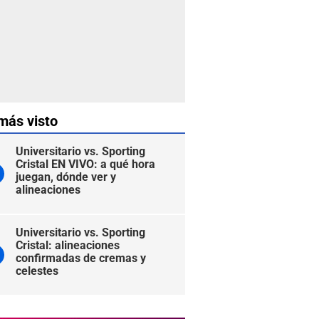
más visto
Universitario vs. Sporting
Cristal EN VIVO: a qué hora
juegan, dónde ver y
alineaciones
Universitario vs. Sporting
Cristal: alineaciones
confirmadas de cremas y
celestes