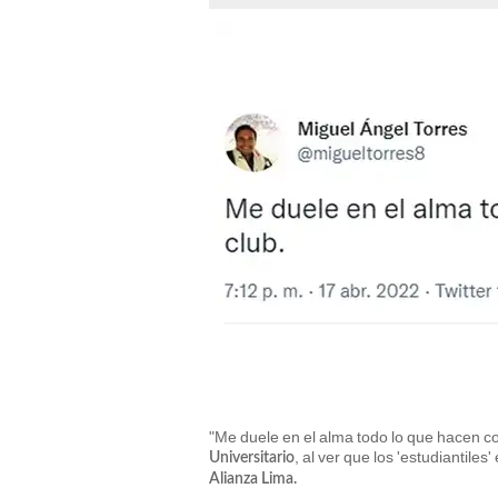
"Me duele en el alma todo lo que hacen c
, al ver que los 'estudiantiles
Universitario
Alianza Lima.