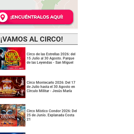
¡VAMOS AL CIRCO!
Circo de las Estrellas 2026: del
15 Julio al 30 Agosto. Parque
de las Leyendas - San Miguel
Circo Montecarlo 2026: Del 17
de Julio hasta el 30 Agosto en
Círculo Militar - Jesús María
Circo Místico Condor 2026: Del
25 de Junio. Explanada Costa
21