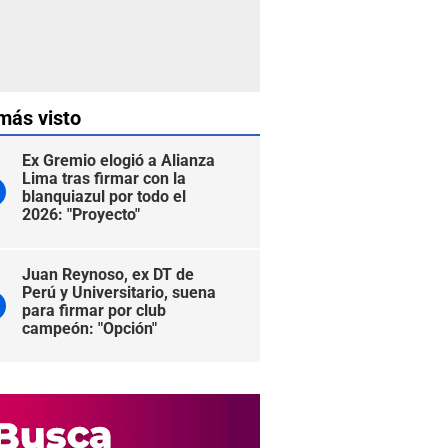
más visto
Ex Gremio elogió a Alianza
Lima tras firmar con la
blanquiazul por todo el
2026: "Proyecto"
Juan Reynoso, ex DT de
Perú y Universitario, suena
para firmar por club
campeón: "Opción"