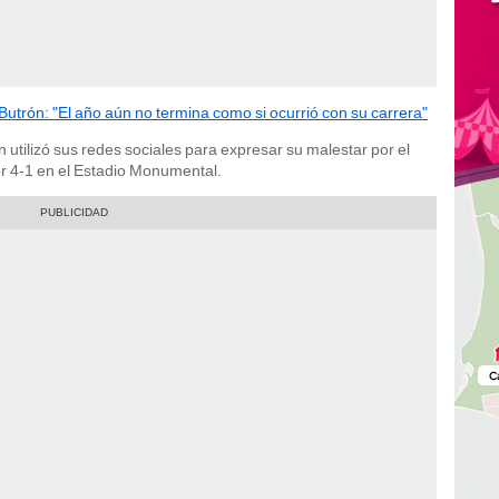
Butrón: "El año aún no termina como si ocurrió con su carrera"
en utilizó sus redes sociales para expresar su malestar por el
or 4-1 en el Estadio Monumental.