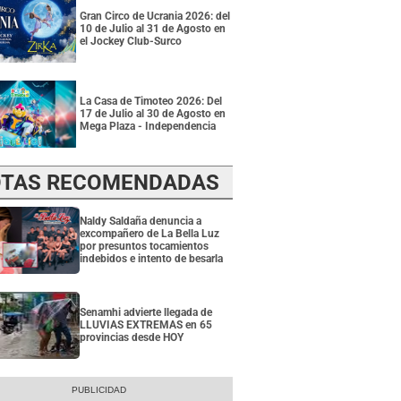
Gran Circo de Ucrania 2026: del
10 de Julio al 31 de Agosto en
el Jockey Club-Surco
La Casa de Timoteo 2026: Del
17 de Julio al 30 de Agosto en
Mega Plaza - Independencia
TAS RECOMENDADAS
Naldy Saldaña denuncia a
excompañero de La Bella Luz
por presuntos tocamientos
indebidos e intento de besarla
Senamhi advierte llegada de
LLUVIAS EXTREMAS en 65
provincias desde HOY