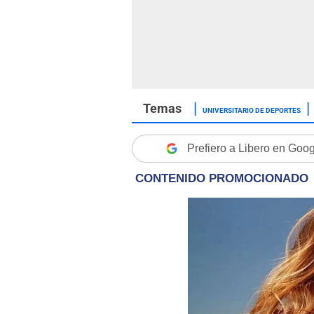
UNIVERSITARIO DE DEPORTES
Prefiero a Libero en Goo