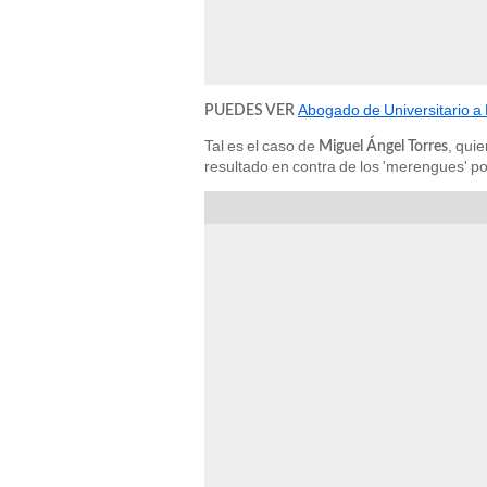
Abogado de Universitario a 
PUEDES VER
Tal es el caso de
, qui
Miguel Ángel Torres
resultado en contra de los 'merengues' p