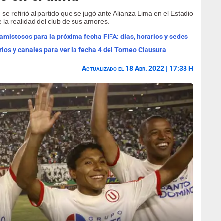
se refirió al partido que se jugó ante Alianza Lima en el Estadio
la realidad del club de sus amores.
mistosos para la próxima fecha FIFA: días, horarios y sedes
rios y canales para ver la fecha 4 del Torneo Clausura
Actualizado el 18 Abr. 2022 | 17:38 H