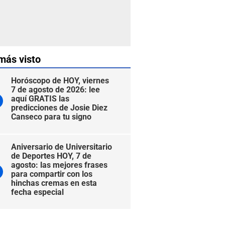
más visto
Horóscopo de HOY, viernes
7 de agosto de 2026: lee
aquí GRATIS las
predicciones de Josie Diez
Canseco para tu signo
Aniversario de Universitario
de Deportes HOY, 7 de
agosto: las mejores frases
para compartir con los
hinchas cremas en esta
fecha especial