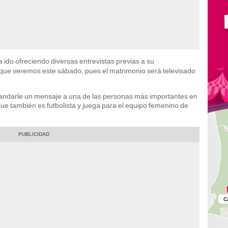
 ido ofreciendo diversas entrevistas previas a su
 que veremos este sábado, pues el matrimonio será televisado
andarle un mensaje a una de las personas más importantes en
ue también es futbolista y juega para el equipo femenino de