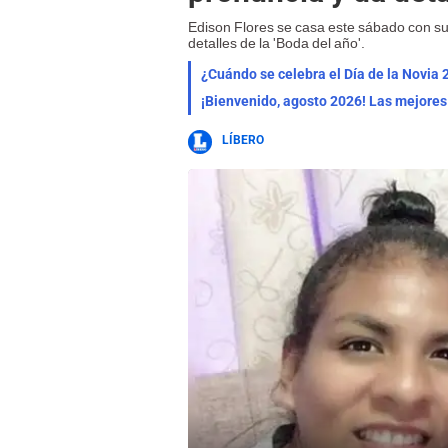
Edison Flores se casa este sábado con su 
detalles de la 'Boda del año'.
¿Cuándo se celebra el Día de la Novia 
LÍBERO