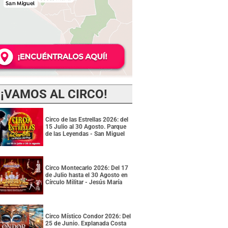
¡VAMOS AL CIRCO!
Circo de las Estrellas 2026: del
15 Julio al 30 Agosto. Parque
de las Leyendas - San Miguel
Circo Montecarlo 2026: Del 17
de Julio hasta el 30 Agosto en
Círculo Militar - Jesús María
Circo Místico Condor 2026: Del
25 de Junio. Explanada Costa