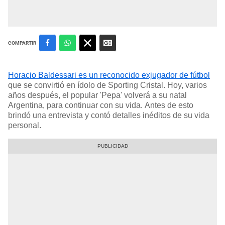
COMPARTIR
Horacio Baldessari es un reconocido exjugador de fútbol
que se convirtió en ídolo de Sporting Cristal. Hoy, varios
años después, el popular 'Pepa' volverá a su natal
Argentina, para continuar con su vida. Antes de esto
brindó una entrevista y contó detalles inéditos de su vida
personal.