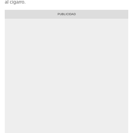
al cigarro.