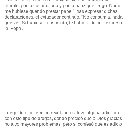
terrible, por la cocaína una y por la nariz que tengo. Nadie
me hubiese querido prestar papel", tras expresar dichas
declaraciones, el exjugador continúo, "No consumía, nada
que ver. Si hubiese consumido, te hubiera dicho", expresó
la 'Pepa'.
Luego de ello, terminó revelando si tuvo alguna adicción
con este tipo de drogas, donde precisó que a Dios gracias
no tuvo mayores problemas, pero si confesó que es adicto