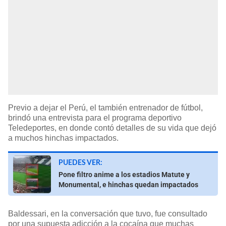
Previo a dejar el Perú, el también entrenador de fútbol,
brindó una entrevista para el programa deportivo
Teledeportes, en donde contó detalles de su vida que dejó
a muchos hinchas impactados.
PUEDES VER:
Pone filtro anime a los estadios Matute y
Monumental, e hinchas quedan impactados
Baldessari, en la conversación que tuvo, fue consultado
por una supuesta adicción a la cocaína que muchas