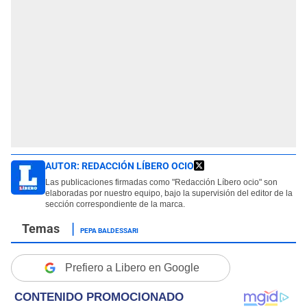
AUTOR:
REDACCIÓN LÍBERO OCIO
Las publicaciones firmadas como "Redacción Líbero ocio" son
elaboradas por nuestro equipo, bajo la supervisión del editor de la
sección correspondiente de la marca.
PEPA BALDESSARI
Prefiero a Libero en Google