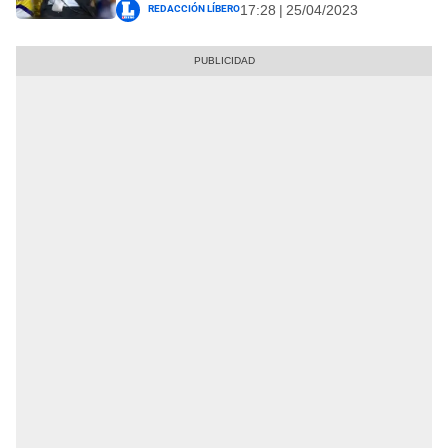
Redacción Líbero
17:28 | 25/04/2023