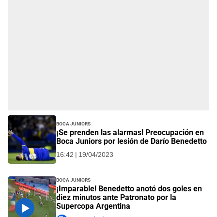
Boca Juniors
¡Se prenden las alarmas! Preocupación en
Boca Juniors por lesión de Darío Benedetto
16:42 | 19/04/2023
Boca Juniors
¡Imparable! Benedetto anotó dos goles en
diez minutos ante Patronato por la
Supercopa Argentina