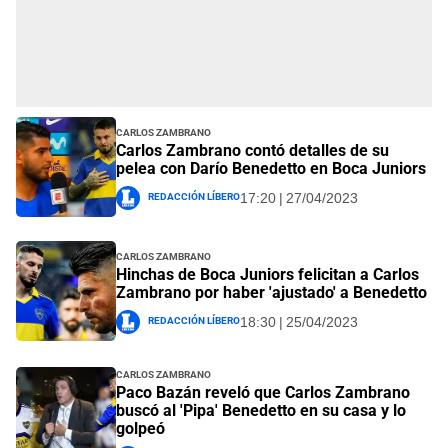
Carlos Zambrano
Carlos Zambrano contó detalles de su
pelea con Darío Benedetto en Boca Juniors
Redacción Líbero
17:20 | 27/04/2023
Carlos Zambrano
Hinchas de Boca Juniors felicitan a Carlos
Zambrano por haber 'ajustado' a Benedetto
Redacción Líbero
18:30 | 25/04/2023
Carlos Zambrano
Paco Bazán reveló que Carlos Zambrano
buscó al 'Pipa' Benedetto en su casa y lo
golpeó