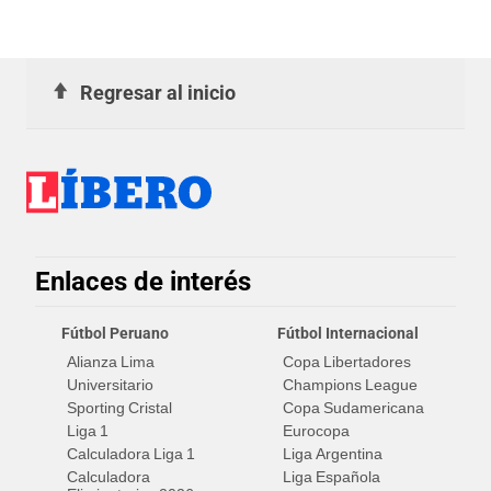
Regresar al inicio
Enlaces de interés
Fútbol Peruano
Fútbol Internacional
Alianza Lima
Copa Libertadores
Universitario
Champions League
Sporting Cristal
Copa Sudamericana
Liga 1
Eurocopa
Calculadora Liga 1
Liga Argentina
Calculadora
Liga Española