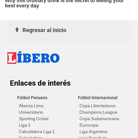
Regresar al inicio
Enlaces de interés
Fútbol Peruano
Fútbol Internacional
Alianza Lima
Copa Libertadores
Universitario
Champions League
Sporting Cristal
Copa Sudamericana
Liga 1
Eurocopa
Calculadora Liga 1
Liga Argentina