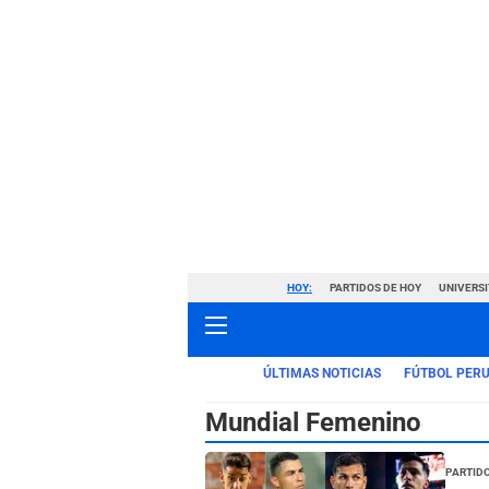
HOY:
PARTIDOS DE HOY
UNIVERSI
ÚLTIMAS NOTICIAS
FÚTBOL PER
Mundial Femenino
Partido