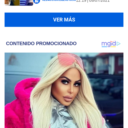
12:19 | 05/07/2021
VER MÁS