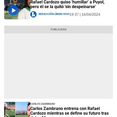
Rafael Cardozo quiso 'humillar' a Puyol,
pero él se la quitó 'sin despeinarse'
Redacción Líbero Ocio
19:37 | 16/04/2024
Carlos Zambrano
Carlos Zambrano entrena con Rafael
Cardozo mientras se define su futuro tras