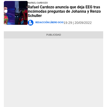
Rafael Cardozo
Rafael Cardozo anuncia que deja EEG tras
incómodas preguntas de Johanna y Renzo
Schuller
Redacción Líbero Ocio
19:29 | 20/09/2022