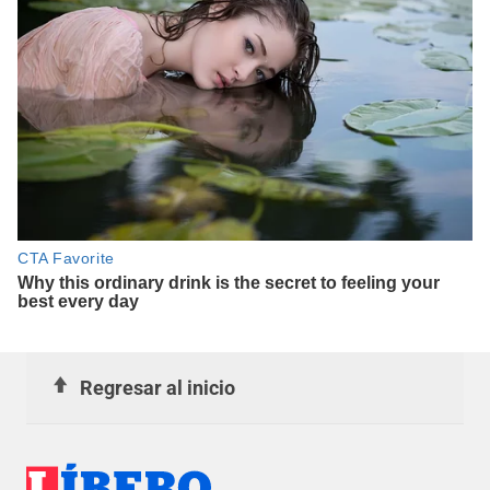
Regresar al inicio