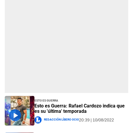
Esto es Guerra
Esto es Guerra: Rafael Cardozo indica que
es su 'última' temporada
Redacción Líbero Ocio
20:39 | 10/08/2022