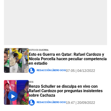
Esto es Guerra
Esto es Guerra en Qatar: Rafael Cardozo y
Nicola Porcella hacen peculiar competencia
en estadio
Redacción Líbero Ocio
07:05 | 04/12/2022
EEG
Renzo Schuller se disculpa en vivo con
Rafael Cardozo por preguntas insistentes
sobre Cachaza
Redacción Líbero Ocio
19:47 | 20/09/2022