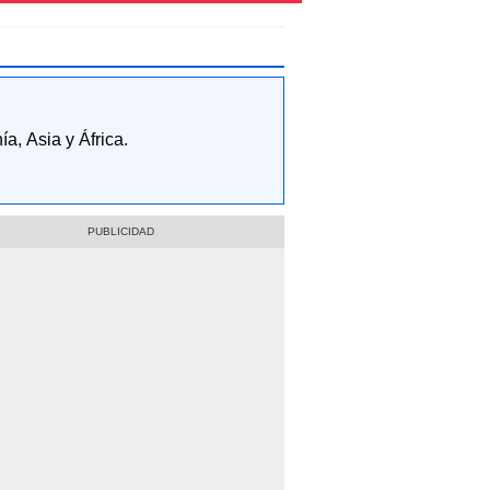
, Asia y África.