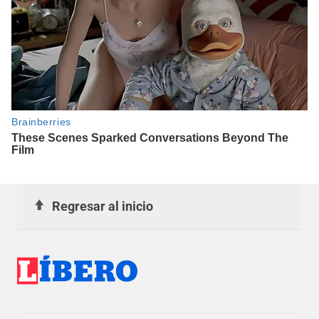
Regresar al inicio