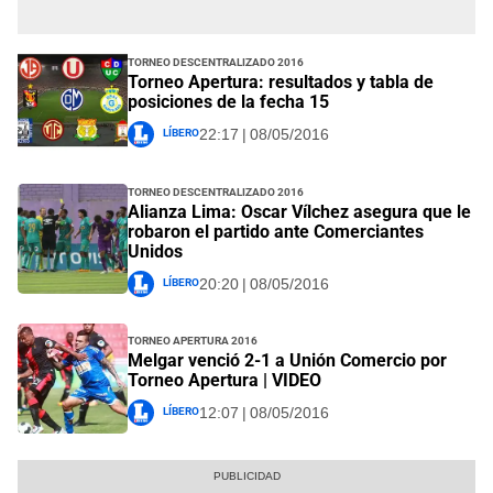
Torneo Descentralizado 2016
Torneo Apertura: resultados y tabla de
posiciones de la fecha 15
Líbero
22:17 | 08/05/2016
Torneo Descentralizado 2016
Alianza Lima: Oscar Vílchez asegura que le
robaron el partido ante Comerciantes
Unidos
Líbero
20:20 | 08/05/2016
Torneo Apertura 2016
Melgar venció 2-1 a Unión Comercio por
Torneo Apertura | VIDEO
Líbero
12:07 | 08/05/2016