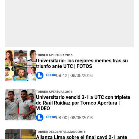
Torneo Apertura 2016
Universitario: los mejores memes tras su
triunfo ante UTC | FOTOS
Líbero
09:42 | 08/05/2016
Torneo Apertura 2016
Universitario venció 3-1 a UTC con triplete
de Raúl Ruidíaz por Torneo Apertura |
VIDEO
Líbero
08:00 | 08/05/2016
Torneo Descentralizado 2016
Alianza Lima sobre el final cayó 2-1 ante