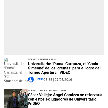
Torneo Apertura 2016
Universitario: ‘Puma’ Carranza, el ‘Cholo
Simeone’ de los ‘cremas’ para el logro del
Torneo Apertura | VIDEO
Líbero
23:35 | 27/05/2016
Torneo Descentralizado 2016
César Vallejo: Ángel Comizzo se reforzaría
con estos ex jugadores de Universitario
|VIDEO