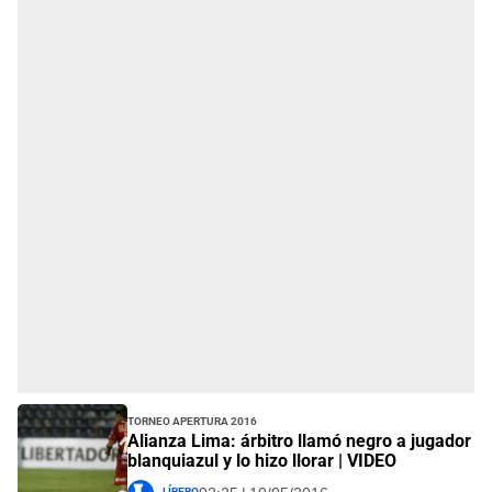
Torneo Apertura 2016
Alianza Lima: árbitro llamó negro a jugador
blanquiazul y lo hizo llorar | VIDEO
Líbero