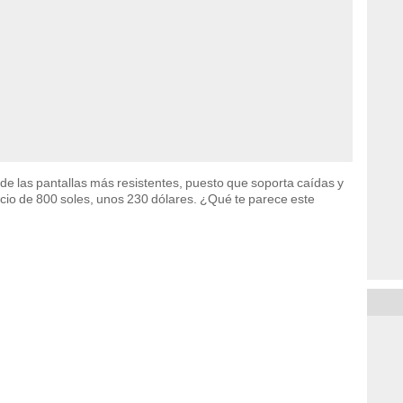
 las pantallas más resistentes, puesto que soporta caídas y
recio de 800 soles, unos 230 dólares. ¿Qué te parece este