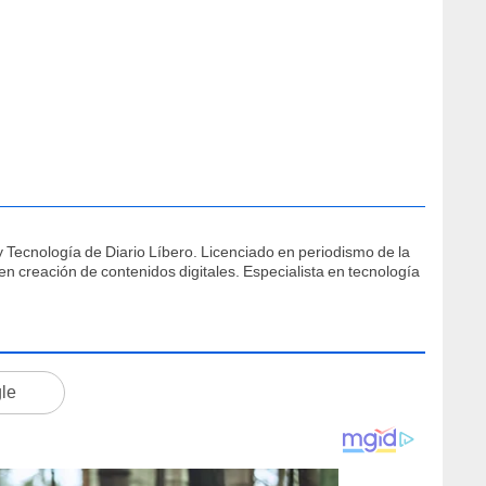
 Tecnología de Diario Líbero. Licenciado en periodismo de la
 creación de contenidos digitales. Especialista en tecnología
gle