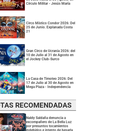
Círculo Militar - Jesús María
Circo Místico Condor 2026: Del
25 de Junio. Explanada Costa
21
Gran Circo de Ucrania 2026: del
10 de Julio al 31 de Agosto en
el Jockey Club-Surco
La Casa de Timoteo 2026: Del
17 de Julio al 30 de Agosto en
Mega Plaza - Independencia
TAS RECOMENDADAS
Naldy Saldaña denuncia a
excompañero de La Bella Luz
por presuntos tocamientos
indebidos e intento de besarla