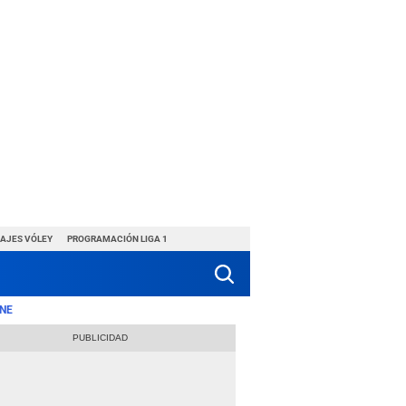
HAJES VÓLEY
PROGRAMACIÓN LIGA 1
NE