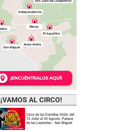
¡VAMOS AL CIRCO!
Circo de las Estrellas 2026: del
15 Julio al 30 Agosto. Parque
de las Leyendas - San Miguel