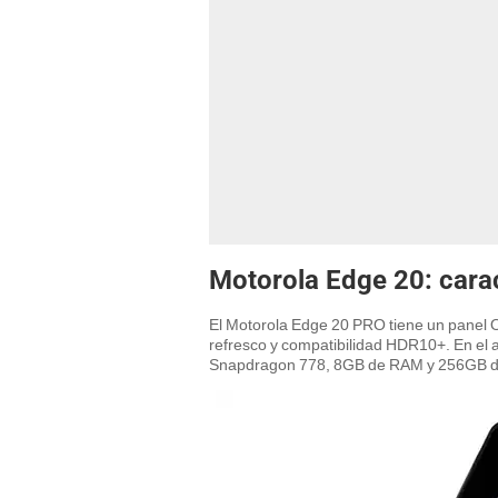
Motorola Edge 20: carac
El Motorola Edge 20 PRO tiene un panel 
refresco y compatibilidad HDR10+. En el a
Snapdragon 778, 8GB de RAM y 256GB de 