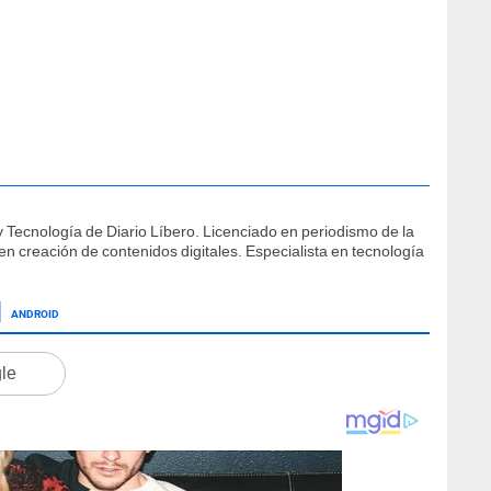
 Tecnología de Diario Líbero. Licenciado en periodismo de la
 creación de contenidos digitales. Especialista en tecnología
ANDROID
gle