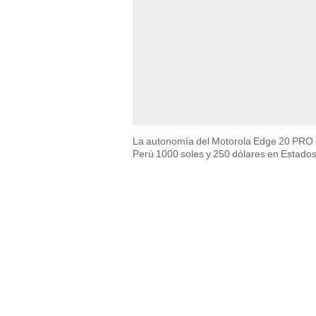
La autonomía del Motorola Edge 20 PRO e
Perú 1000 soles y 250 dólares en Estado