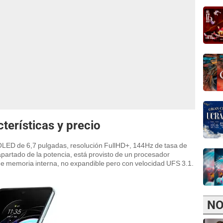
terísticas y precio
OLED de 6,7 pulgadas, resolución FullHD+, 144Hz de tasa de
partado de la potencia, está provisto de un procesador
memoria interna, no expandible pero con velocidad UFS 3.1.
NO