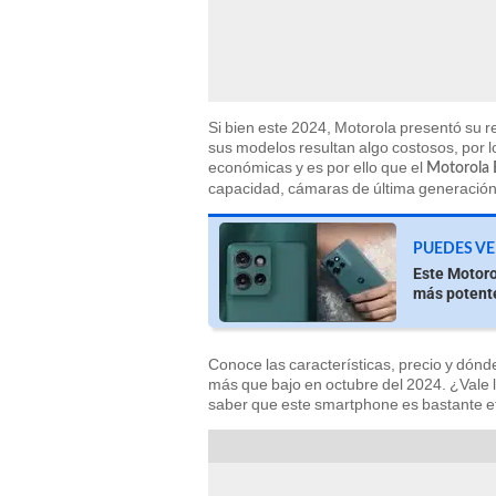
Si bien este 2024, Motorola presentó su 
sus modelos resultan algo costosos, por 
económicas y es por ello que el
Motorola 
capacidad, cámaras de última generación
PUEDES VE
Este Motoro
más potent
Conoce las características, precio y dón
más que bajo en octubre del 2024. ¿Vale 
saber que este smartphone es bastante ef