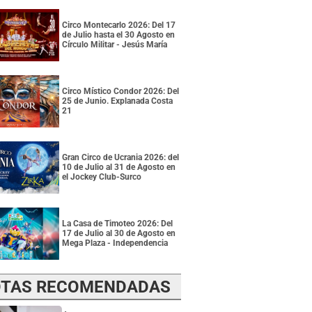
Circo Montecarlo 2026: Del 17
de Julio hasta el 30 Agosto en
Círculo Militar - Jesús María
Circo Místico Condor 2026: Del
25 de Junio. Explanada Costa
21
Gran Circo de Ucrania 2026: del
10 de Julio al 31 de Agosto en
el Jockey Club-Surco
La Casa de Timoteo 2026: Del
17 de Julio al 30 de Agosto en
Mega Plaza - Independencia
TAS RECOMENDADAS