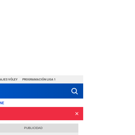
HAJES VÓLEY
PROGRAMACIÓN LIGA 1
NE