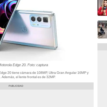
Motorola Edge 20. Foto: captura
a Edge 20 tiene cámara de 108MP, Ultra Gran Angular 16MP y
 Además, el lente frontal es de 32MP.