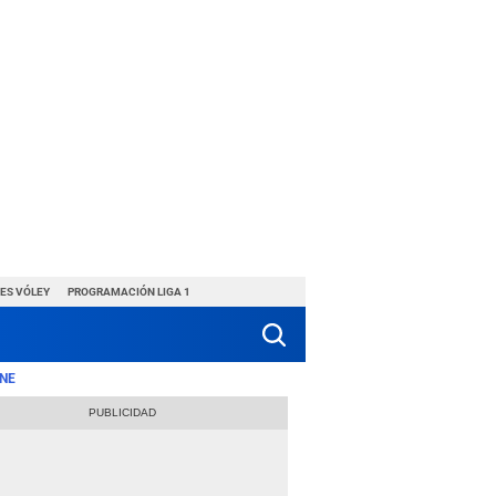
ES VÓLEY
PROGRAMACIÓN LIGA 1
NE