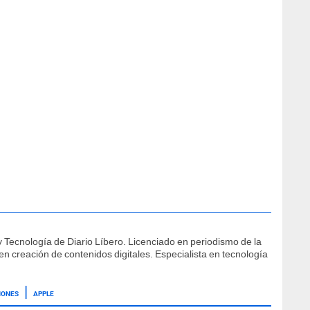
 Tecnología de Diario Líbero. Licenciado en periodismo de la
 creación de contenidos digitales. Especialista en tecnología
HONES
APPLE