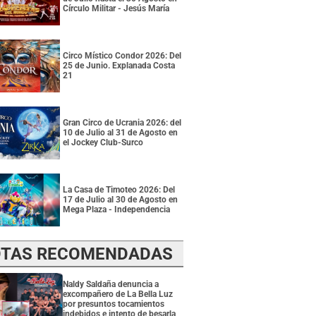
Círculo Militar - Jesús María
Circo Místico Condor 2026: Del
25 de Junio. Explanada Costa
21
Gran Circo de Ucrania 2026: del
10 de Julio al 31 de Agosto en
el Jockey Club-Surco
La Casa de Timoteo 2026: Del
17 de Julio al 30 de Agosto en
Mega Plaza - Independencia
TAS RECOMENDADAS
Naldy Saldaña denuncia a
excompañero de La Bella Luz
por presuntos tocamientos
indebidos e intento de besarla