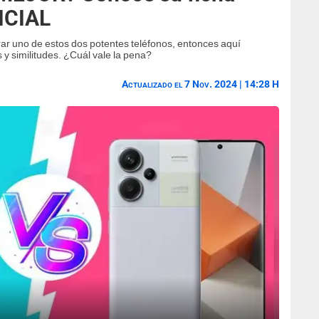
FICIAL
ar uno de estos dos potentes teléfonos, entonces aquí
 y similitudes. ¿Cuál vale la pena?
Actualizado el 7 Nov. 2024 | 14:28 H