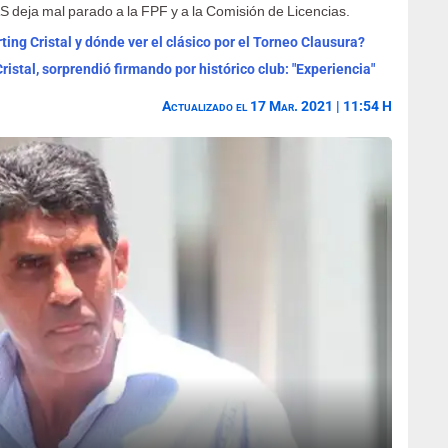
S deja mal parado a la FPF y a la Comisión de Licencias.
ting Cristal y dónde ver el clásico por el Torneo Clausura?
istal, sorprendió firmando por histórico club: "Experiencia"
Actualizado el 17 Mar. 2021 | 11:54 H