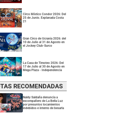
Circo Místico Condor 2026: Del
25 de Junio. Explanada Costa
21
Gran Circo de Ucrania 2026: del
10 de Julio al 31 de Agosto en
el Jockey Club-Surco
La Casa de Timoteo 2026: Del
17 de Julio al 30 de Agosto en
Mega Plaza - Independencia
TAS RECOMENDADAS
Naldy Saldaña denuncia a
excompañero de La Bella Luz
por presuntos tocamientos
indebidos e intento de besarla