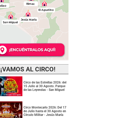
¡VAMOS AL CIRCO!
Circo de las Estrellas 2026: del
15 Julio al 30 Agosto. Parque
de las Leyendas - San Miguel
Circo Montecarlo 2026: Del 17
de Julio hasta el 30 Agosto en
Círculo Militar - Jesús María