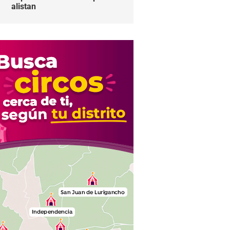
alistan