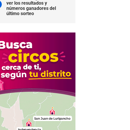
ver los resultados y
números ganadores del
último sorteo