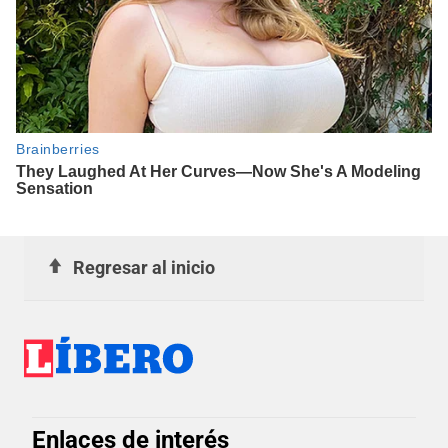
Regresar al inicio
Enlaces de interés