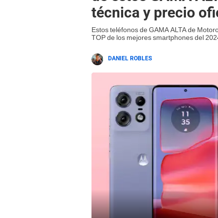
técnica y precio ofi
Estos teléfonos de GAMA ALTA de Motorol
TOP de los mejores smartphones del 202
DANIEL ROBLES