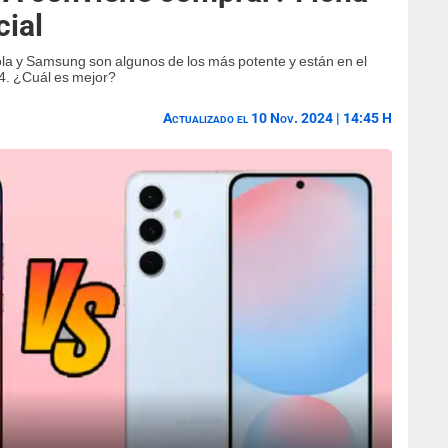
cial
a y Samsung son algunos de los más potente y están en el
4. ¿Cuál es mejor?
Actualizado el 10 Nov. 2024 | 14:45 H