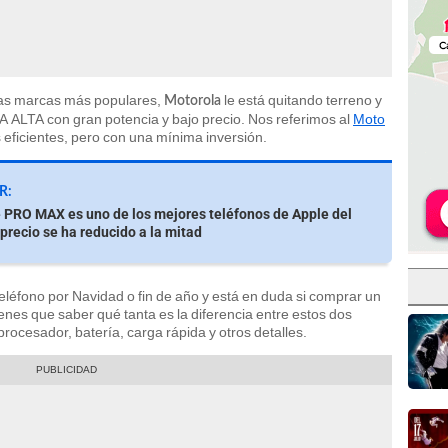
las marcas más populares,
le está quitando terreno y
Motorola
 ALTA con gran potencia y bajo precio. Nos referimos al
Moto
s eficientes, pero con una mínima inversión.
R:
 PRO MAX es uno de los mejores teléfonos de Apple del
precio se ha reducido a la mitad
eléfono por Navidad o fin de año y está en duda si comprar un
tienes que saber qué tanta es la diferencia entre estos dos
rocesador, batería, carga rápida y otros detalles.