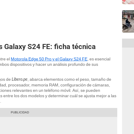
 Galaxy S24 FE: ficha técnica
tre el
Motorola Edge 50 Pro y el Galaxy S24 FE
, es esencial
ambos dispositivos y hacer un análisis profundo de sus
gos de
, abarca elementos como el peso, tamaño de
Libero.pe
sidad, procesador, memoria RAM, configuración de cámaras,
aciones relevantes en un teléfono móvil. Así, se pueden
as entre los dos modelos y determinar cuál se ajusta mejor a las
.