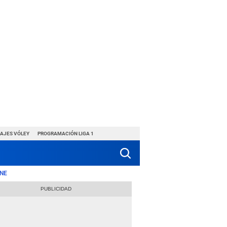
HAJES VÓLEY
PROGRAMACIÓN LIGA 1
NE