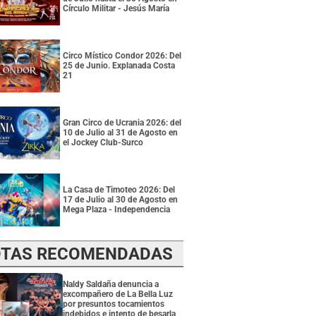
Círculo Militar - Jesús María
Circo Místico Condor 2026: Del
25 de Junio. Explanada Costa
21
Gran Circo de Ucrania 2026: del
10 de Julio al 31 de Agosto en
el Jockey Club-Surco
La Casa de Timoteo 2026: Del
17 de Julio al 30 de Agosto en
Mega Plaza - Independencia
TAS RECOMENDADAS
Naldy Saldaña denuncia a
excompañero de La Bella Luz
por presuntos tocamientos
indebidos e intento de besarla