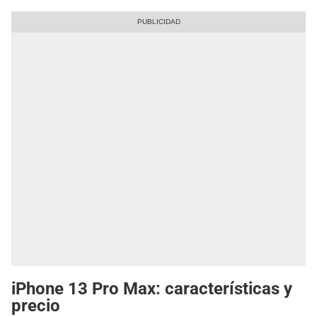
iPhone 13 Pro Max: características y
precio