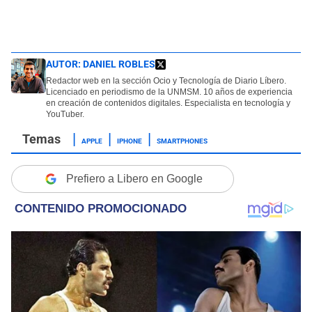
AUTOR:
DANIEL ROBLES
Redactor web en la sección Ocio y Tecnología de Diario Líbero.
Licenciado en periodismo de la UNMSM. 10 años de experiencia
en creación de contenidos digitales. Especialista en tecnología y
YouTuber.
APPLE
IPHONE
SMARTPHONES
Prefiero a Libero en Google