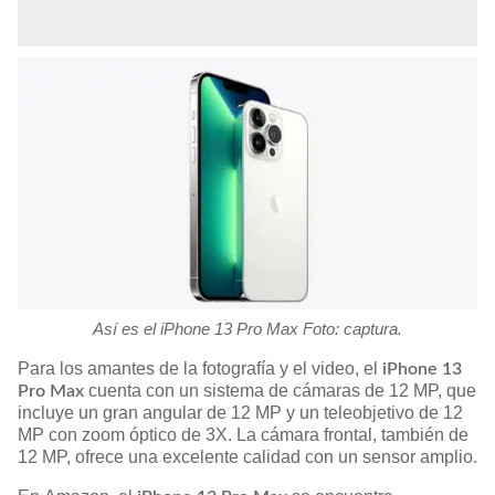
Así es el iPhone 13 Pro Max Foto: captura.
Para los amantes de la fotografía y el video, el
iPhone 13
cuenta con un sistema de cámaras de 12 MP, que
Pro Max
incluye un gran angular de 12 MP y un teleobjetivo de 12
MP con zoom óptico de 3X. La cámara frontal, también de
12 MP, ofrece una excelente calidad con un sensor amplio.