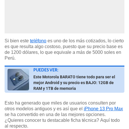
Si bien este
teléfono
es uno de los más cotizados, lo cierto
es que resulta algo costoso, puesto que su precio base es
de 1200 dólares, lo que equivale a más de 5000 soles en
Perú.
PUEDES VER:
Este Motorola BARATO tiene todo para ser el
mejor Android y su precio es BAJO: 12GB de
RAM y 1TB de memoria
Esto ha generado que miles de usuarios consulten por
otros modelos antiguos y es así que el
iPhone 13 Pro Max
se ha convertido en una de las mejores opciones.
¿Quieres conocer tu destacable ficha técnica? Aquí todo
al respecto.