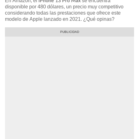
En Amazon, el
se encuentra
iPhone 13 Pro Max
disponible por 480 dólares, un precio muy competitivo
considerando todas las prestaciones que ofrece este
modelo de Apple lanzado en 2021. ¿Qué opinas?