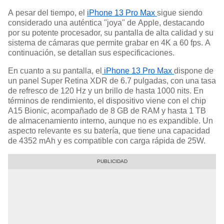
A pesar del tiempo, el
iPhone 13 Pro Max
sigue siendo
considerado una auténtica "joya" de Apple, destacando
por su potente procesador, su pantalla de alta calidad y su
sistema de cámaras que permite grabar en 4K a 60 fps. A
continuación, se detallan sus especificaciones.
En cuanto a su pantalla, el
iPhone 13 Pro Max
dispone de
un panel Super Retina XDR de 6.7 pulgadas, con una tasa
de refresco de 120 Hz y un brillo de hasta 1000 nits. En
términos de rendimiento, el dispositivo viene con el chip
A15 Bionic, acompañado de 8 GB de RAM y hasta 1 TB
de almacenamiento interno, aunque no es expandible. Un
aspecto relevante es su batería, que tiene una capacidad
de 4352 mAh y es compatible con carga rápida de 25W.