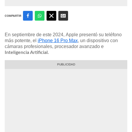
COMPARTIR
En septiembre de este 2024, Apple presentó su teléfono
más potente, el
iPhone 16 Pro Max
, un dispositivo con
cámaras profesionales, procesador avanzado e
Inteligencia Artificial.