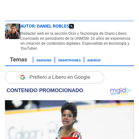
AUTOR:
DANIEL ROBLES
Redactor web en la sección Ocio y Tecnología de Diario Líbero.
Licenciado en periodismo de la UNMSM. 10 años de experiencia
en creación de contenidos digitales. Especialista en tecnología y
YouTuber.
SAMSUNG
SMARTPHONES
ANDROID
Prefiero a Libero en Google