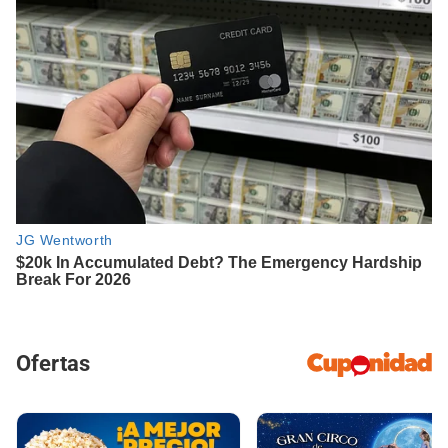
Ofertas