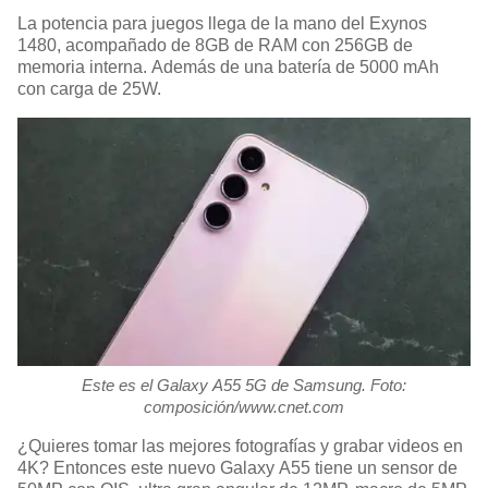
La potencia para juegos llega de la mano del Exynos
1480, acompañado de 8GB de RAM con 256GB de
memoria interna. Además de una batería de 5000 mAh
con carga de 25W.
Este es el Galaxy A55 5G de Samsung. Foto:
composición/www.cnet.com
¿Quieres tomar las mejores fotografías y grabar videos en
4K? Entonces este nuevo Galaxy A55 tiene un sensor de