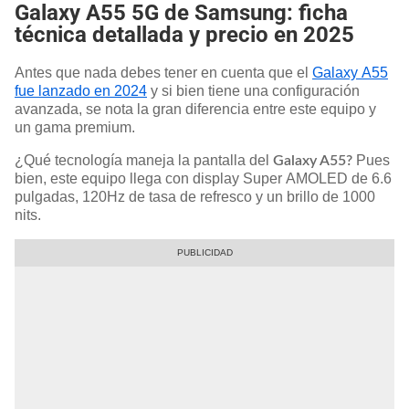
Galaxy A55 5G de Samsung: ficha
técnica detallada y precio en 2025
Antes que nada debes tener en cuenta que el
Galaxy A55
fue lanzado en 2024
y si bien tiene una configuración
avanzada, se nota la gran diferencia entre este equipo y
un gama premium.
¿Qué tecnología maneja la pantalla del
Pues
Galaxy A55?
bien, este equipo llega con display Super AMOLED de 6.6
pulgadas, 120Hz de tasa de refresco y un brillo de 1000
nits.