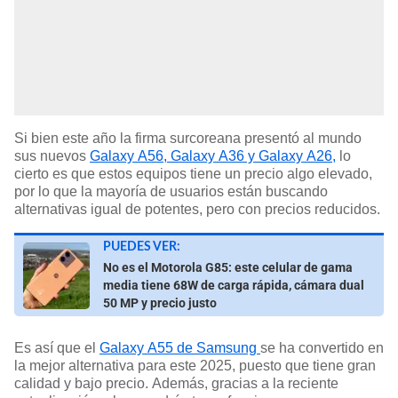
Si bien este año la firma surcoreana presentó al mundo
sus nuevos
Galaxy A56, Galaxy A36 y Galaxy A26,
lo
cierto es que estos equipos tiene un precio algo elevado,
por lo que la mayoría de usuarios están buscando
alternativas igual de potentes, pero con precios reducidos.
PUEDES VER:
No es el Motorola G85: este celular de gama
media tiene 68W de carga rápida, cámara dual
50 MP y precio justo
Es así que el
Galaxy A55 de Samsung
se ha convertido en
la mejor alternativa para este 2025, puesto que tiene gran
calidad y bajo precio. Además, gracias a la reciente