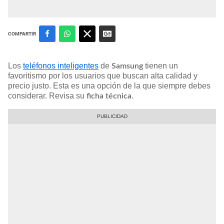
COMPARTIR
Los
teléfonos inteligentes
de
tienen un
Samsung
favoritismo por los usuarios que buscan alta calidad y
precio justo. Esta es una opción de la que siempre debes
considerar. Revisa su
.
ficha técnica