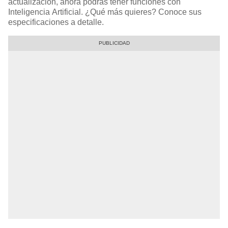
actualización, ahora podrás tener funciones con
Inteligencia Artificial. ¿Qué más quieres? Conoce sus
especificaciones a detalle.