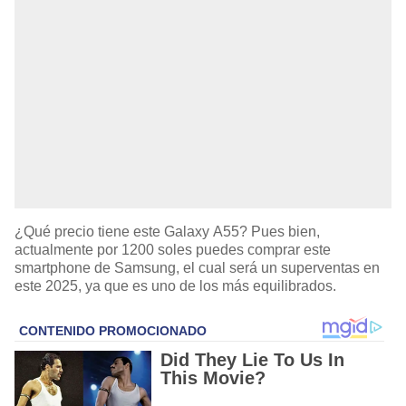
¿Qué precio tiene este Galaxy A55? Pues bien,
actualmente por 1200 soles puedes comprar este
smartphone de Samsung, el cual será un superventas en
este 2025, ya que es uno de los más equilibrados.