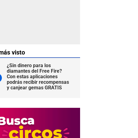
más visto
¿Sin dinero para los
diamantes del Free Fire?
Con estas aplicaciones
podrás recibir recompensas
y canjear gemas GRATIS