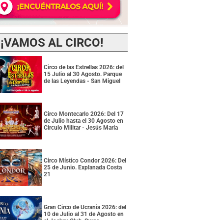
¡VAMOS AL CIRCO!
Circo de las Estrellas 2026: del
15 Julio al 30 Agosto. Parque
de las Leyendas - San Miguel
Circo Montecarlo 2026: Del 17
de Julio hasta el 30 Agosto en
Círculo Militar - Jesús María
Circo Místico Condor 2026: Del
25 de Junio. Explanada Costa
21
Gran Circo de Ucrania 2026: del
10 de Julio al 31 de Agosto en