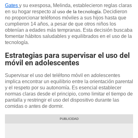
Gates
y su exesposa, Melinda, establecieron reglas claras
en su hogar respecto al
. Decidieron
uso de la tecnología
no proporcionar teléfonos móviles a sus hijos hasta que
cumplieron 14 años, a pesar de que otros niños los
obtenían a edades más tempranas. Esta decisión buscaba
fomentar hábitos saludables y equilibrados en el uso de la
tecnología. ​
Estrategias para supervisar el uso del
móvil en adolescentes
Supervisar el uso del teléfono móvil en adolescentes
implica encontrar un equilibrio entre la orientación parental
y el respeto por su autonomía. Es esencial establecer
normas claras desde el principio, como limitar el tiempo de
pantalla y restringir el uso del dispositivo durante las
comidas o antes de dormir.