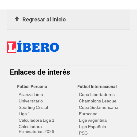
Regresar al inicio
Enlaces de interés
Fútbol Peruano
Fútbol Internacional
Alianza Lima
Copa Libertadores
Universitario
Champions League
Sporting Cristal
Copa Sudamericana
Liga 1
Eurocopa
Calculadora Liga 1
Liga Argentina
Calculadora
Liga Española
Eliminatorias 2026
PSG