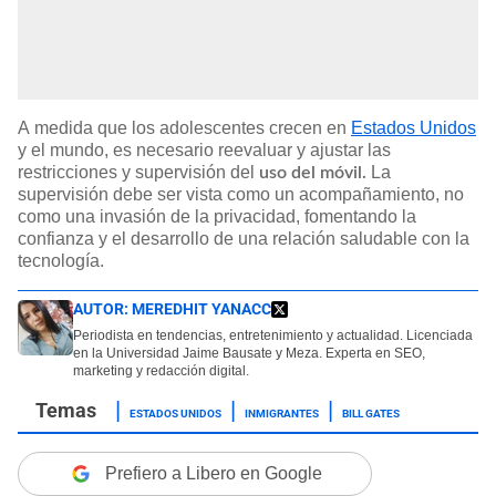
A medida que los adolescentes crecen en
Estados Unidos
y el mundo, es necesario reevaluar y ajustar las
restricciones y supervisión del
La
uso del móvil.
supervisión debe ser vista como un acompañamiento, no
como una invasión de la privacidad, fomentando la
confianza y el desarrollo de una relación saludable con la
tecnología.
AUTOR:
MEREDHIT YANACC
Periodista en tendencias, entretenimiento y actualidad. Licenciada
en la Universidad Jaime Bausate y Meza. Experta en SEO,
marketing y redacción digital.
ESTADOS UNIDOS
INMIGRANTES
BILL GATES
Prefiero a Libero en Google