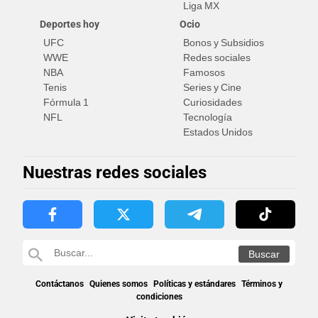
Liga MX
Deportes hoy
Ocio
UFC
Bonos y Subsidios
WWE
Redes sociales
NBA
Famosos
Tenis
Series y Cine
Fórmula 1
Curiosidades
NFL
Tecnología
Estados Unidos
Nuestras redes sociales
Contáctanos
Quienes somos
Políticas y estándares
Términos y
condiciones