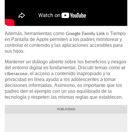
Además, herramientas como
o Tiempo
Google Family Link
en Pantalla de Apple permiten a los padres monitorear y
controlar el contenido y las aplicaciones accesibles para
sus hijos. ​
Mantener un diálogo abierto sobre los beneficios y riesgos
del entorno digital es fundamental. Discutir temas como
el
, el acceso a contenido inapropiado y la
ciberacoso
privacidad en línea ayuda a los adolescentes a tomar
decisiones informadas. Asimismo, es importante que los
padres den el ejemplo con un uso equilibrado de la
tecnología y respeten las mismas reglas que establecen. ​