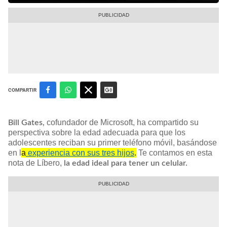
COMPARTIR
cofundador de Microsoft, ha compartido su
​Bill Gates,
perspectiva sobre la edad adecuada para que los
adolescentes reciban su primer teléfono móvil, basándose
en l
a
experiencia con sus tres hijos
.​
Te contamos en esta
nota de Líbero,
la edad ideal para tener un celular.