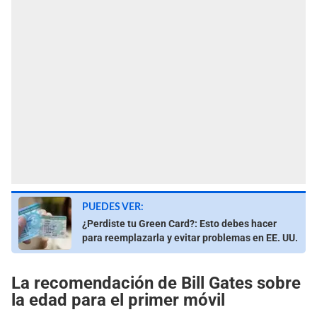
PUEDES VER:
¿Perdiste tu Green Card?: Esto debes hacer
para reemplazarla y evitar problemas en EE. UU.
La recomendación de Bill Gates sobre
la edad para el primer móvil