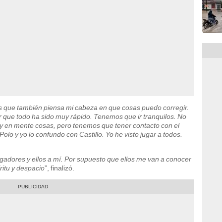
s que también piensa mi cabeza en que cosas puedo corregir.
r que todo ha sido muy rápido. Tenemos que ir tranquilos. No
 en mente cosas, pero tenemos que tener contacto con el
olo y yo lo confundo con Castillo. Yo he visto jugar a todos.
gadores y ellos a mí. Por supuesto que ellos me van a conocer
itu y despacio
”, finalizó.