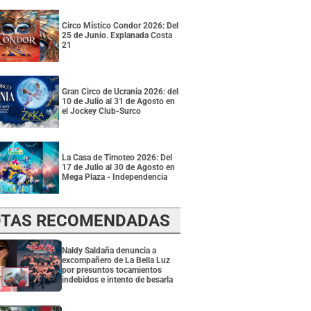
Circo Místico Condor 2026: Del
25 de Junio. Explanada Costa
21
Gran Circo de Ucrania 2026: del
10 de Julio al 31 de Agosto en
el Jockey Club-Surco
La Casa de Timoteo 2026: Del
17 de Julio al 30 de Agosto en
Mega Plaza - Independencia
TAS RECOMENDADAS
Naldy Saldaña denuncia a
excompañero de La Bella Luz
por presuntos tocamientos
indebidos e intento de besarla