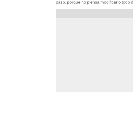
paso, porque no piensa modificarlo todo