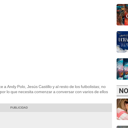
 Andy Polo, Jesús Castillo y al resto de los futbolistas; no
NO
por lo que necesita comenzar a conversar con varios de ellos