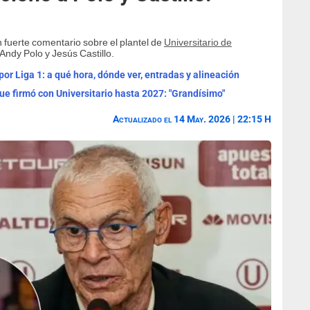
 fuerte comentario sobre el plantel de
Universitario de
Andy Polo y Jesús Castillo.
por Liga 1: a qué hora, dónde ver, entradas y alineación
e firmó con Universitario hasta 2027: "Grandísimo"
Actualizado el 14 May. 2026 | 22:15 H