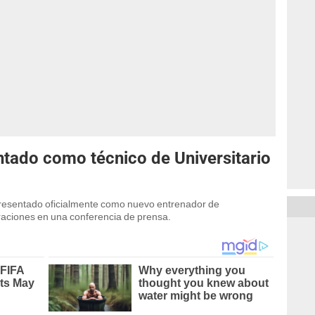
ntado como técnico de Universitario
presentado oficialmente como nuevo entrenador de
araciones en una conferencia de prensa.