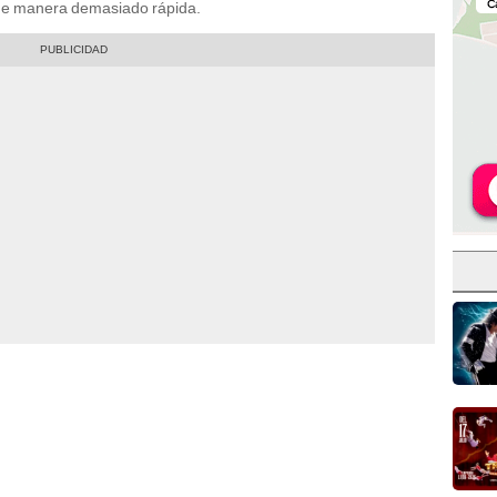
 de manera demasiado rápida.