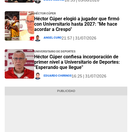
Héctor Cúper
Héctor Cúper elogió a jugador que firmó
con Universitario hasta 2027: "Me hace
acordar a Crespo"
Angel Curo
21:57 | 31/07/2026
Universitario de Deportes
Héctor Cúper confiesa incorporación de
primer nivel a Universitario de Deportes:
"Esperando que llegue"
Eduardo Chirinos
16:25 | 31/07/2026