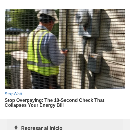
Regresar al inicio