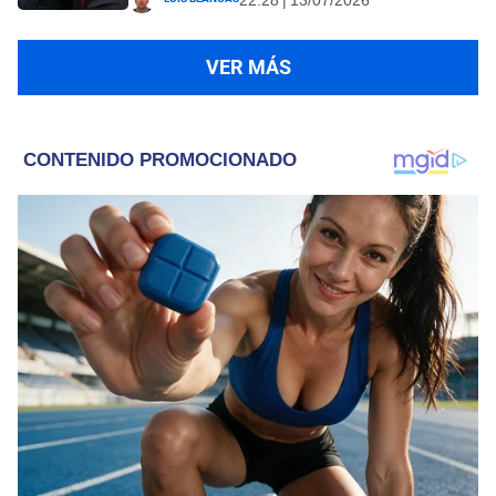
VER MÁS