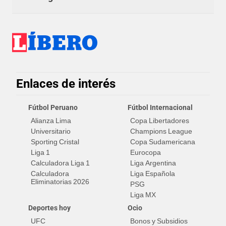
Enlaces de interés
Fútbol Peruano
Fútbol Internacional
Alianza Lima
Copa Libertadores
Universitario
Champions League
Sporting Cristal
Copa Sudamericana
Liga 1
Eurocopa
Calculadora Liga 1
Liga Argentina
Calculadora
Liga Española
Eliminatorias 2026
PSG
Liga MX
Deportes hoy
Ocio
UFC
Bonos y Subsidios