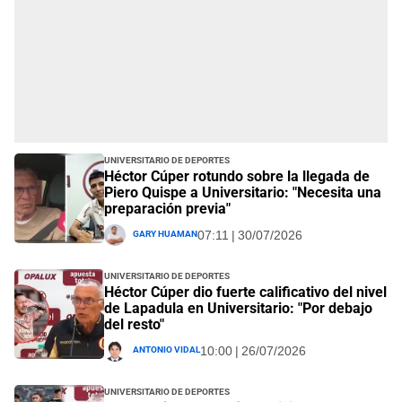
Universitario de Deportes
Héctor Cúper rotundo sobre la llegada de
Piero Quispe a Universitario: "Necesita una
preparación previa"
Gary Huaman
07:11 | 30/07/2026
Universitario de Deportes
Héctor Cúper dio fuerte calificativo del nivel
de Lapadula en Universitario: "Por debajo
del resto"
Antonio Vidal
10:00 | 26/07/2026
Universitario de Deportes