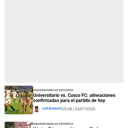
Universitario de Deportes
Universitario vs. Cusco FC: alineaciones
confirmadas para el partido de hoy
Luis Blancas
19:58 | 24/07/2026
Universitario de Deportes