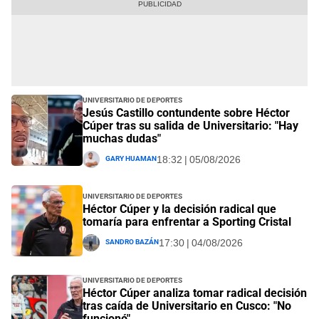
Universitario de Deportes
Jesús Castillo contundente sobre Héctor
Cúper tras su salida de Universitario: "Hay
muchas dudas"
Gary Huaman
18:32 | 05/08/2026
Universitario de Deportes
Héctor Cúper y la decisión radical que
tomaría para enfrentar a Sporting Cristal
Sandro Bazán
17:30 | 04/08/2026
Universitario de Deportes
Héctor Cúper analiza tomar radical decisión
tras caída de Universitario en Cusco: "No
funcionó"