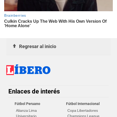
Regresar al inicio
Enlaces de interés
Fútbol Peruano
Fútbol Internacional
Alianza Lima
Copa Libertadores
Universitario
Champions League