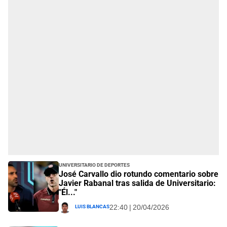
Universitario de Deportes
José Carvallo dio rotundo comentario sobre
Javier Rabanal tras salida de Universitario:
"Él..."
Luis Blancas
22:40 | 20/04/2026