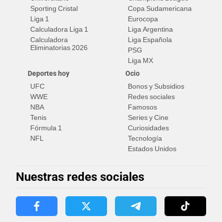
Sporting Cristal
Copa Sudamericana
Liga 1
Eurocopa
Calculadora Liga 1
Liga Argentina
Calculadora
Liga Española
Eliminatorias 2026
PSG
Liga MX
Deportes hoy
Ocio
UFC
Bonos y Subsidios
WWE
Redes sociales
NBA
Famosos
Tenis
Series y Cine
Fórmula 1
Curiosidades
NFL
Tecnología
Estados Unidos
Nuestras redes sociales