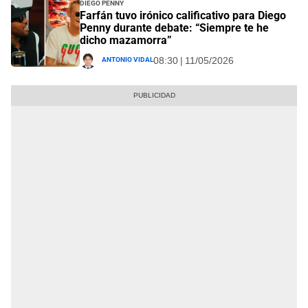
Diego Penny
Farfán tuvo irónico calificativo para Diego
Penny durante debate: “Siempre te he
dicho mazamorra”
Antonio Vidal
08:30 | 11/05/2026