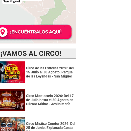
¡VAMOS AL CIRCO!
Circo de las Estrellas 2026: del
15 Julio al 30 Agosto. Parque
de las Leyendas - San Miguel
Circo Montecarlo 2026: Del 17
de Julio hasta el 30 Agosto en
Círculo Militar - Jesús María
Circo Místico Condor 2026: Del
25 de Junio. Explanada Costa