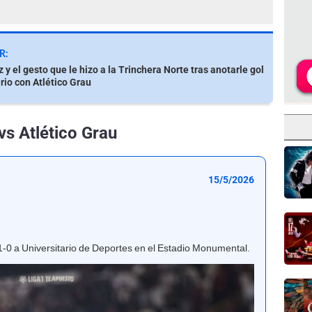
R:
 y el gesto que le hizo a la Trinchera Norte tras anotarle gol
rio con Atlético Grau
vs Atlético Grau
15/5/2026
r 1-0 a Universitario de Deportes en el Estadio Monumental.