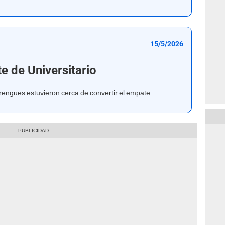
15/5/2026
te de Universitario
engues estuvieron cerca de convertir el empate.